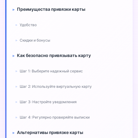
Преимущества привязки карты
Удобство
Скидки и бонусы
Как безопасно привязывать карту
Шаг 1: Выберите надежный сервис
Шаг 2: Используйте виртуальную карту
Шаг 3: Настройте уведомления
Шаг 4: Регулярно проверяйте выписки
Альтернативы привязке карты