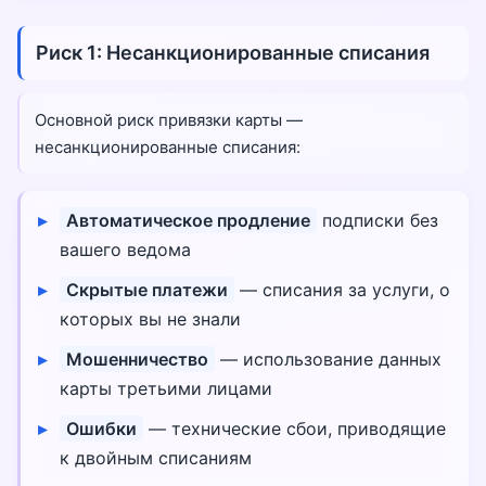
Риск 1: Несанкционированные списания
Основной риск привязки карты —
несанкционированные списания:
Автоматическое продление
подписки без
вашего ведома
Скрытые платежи
— списания за услуги, о
которых вы не знали
Мошенничество
— использование данных
карты третьими лицами
Ошибки
— технические сбои, приводящие
к двойным списаниям