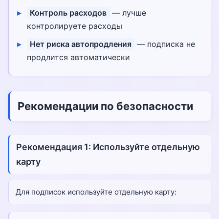
Контроль расходов
— лучше
контролируете расходы
Нет риска автопродления
— подписка не
продлится автоматически
Рекомендации по безопасности
Рекомендация 1: Используйте отдельную
карту
Для подписок используйте отдельную карту: