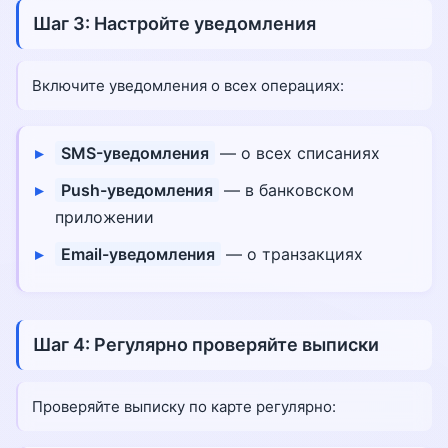
Шаг 3: Настройте уведомления
Включите уведомления о всех операциях:
SMS-уведомления
— о всех списаниях
Push-уведомления
— в банковском
приложении
Email-уведомления
— о транзакциях
Шаг 4: Регулярно проверяйте выписки
Проверяйте выписку по карте регулярно: