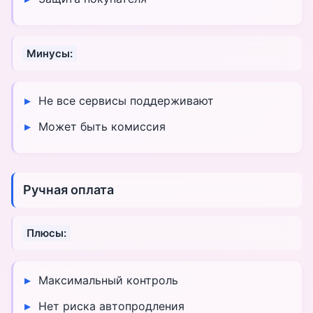
Минусы:
Не все сервисы поддерживают
Может быть комиссия
Ручная оплата
Плюсы:
Максимальный контроль
Нет риска автопродления