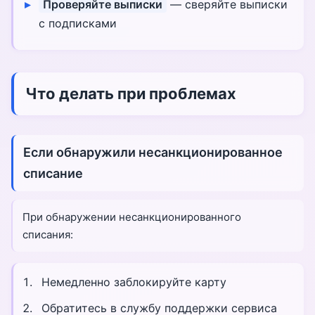
Проверяйте выписки
— сверяйте выписки
с подписками
Что делать при проблемах
Если обнаружили несанкционированное
списание
При обнаружении несанкционированного
списания:
Немедленно заблокируйте карту
Обратитесь в службу поддержки сервиса