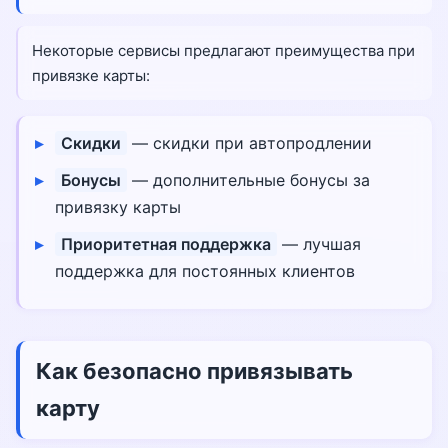
Некоторые сервисы предлагают преимущества при
привязке карты:
Скидки
— скидки при автопродлении
Бонусы
— дополнительные бонусы за
привязку карты
Приоритетная поддержка
— лучшая
поддержка для постоянных клиентов
Как безопасно привязывать
карту