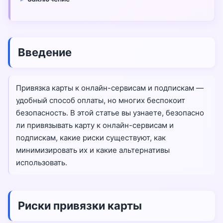
Введение
Привязка карты к онлайн-сервисам и подпискам —
удобный способ оплаты, но многих беспокоит
безопасность. В этой статье вы узнаете, безопасно
ли привязывать карту к онлайн-сервисам и
подпискам, какие риски существуют, как
минимизировать их и какие альтернативы
использовать.
Риски привязки карты