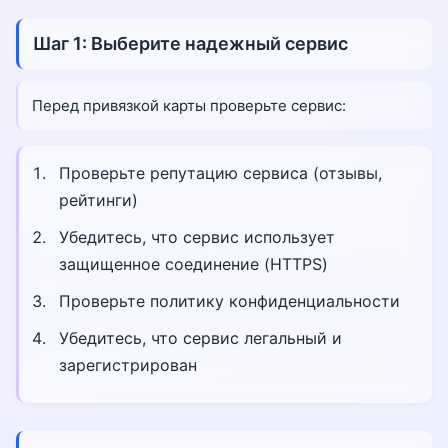
Шаг 1: Выберите надежный сервис
Перед привязкой карты проверьте сервис:
Проверьте репутацию сервиса (отзывы,
рейтинги)
Убедитесь, что сервис использует
защищенное соединение (HTTPS)
Проверьте политику конфиденциальности
Убедитесь, что сервис легальный и
зарегистрирован