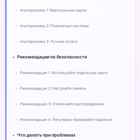
Альтернатива 1: Виртуальные карты
Альтернатива 2: Платежные системы
Альтернатива 3: Ручная оплата
Рекомендации по безопасности
Рекомендация 1: Используйте отдельную карту
Рекомендация 2: Настройте лимиты
Рекомендация 3: Отключайте автопродление
Рекомендация 4: Регулярно проверяйте подписки
Что делать при проблемах