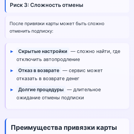
Риск 3: Сложность отмены
После привязки карты может быть сложно
отменить подписку:
Скрытые настройки
— сложно найти, где
отключить автопродление
Отказ в возврате
— сервис может
отказать в возврате денег
Долгие процедуры
— длительное
ожидание отмены подписки
Преимущества привязки карты