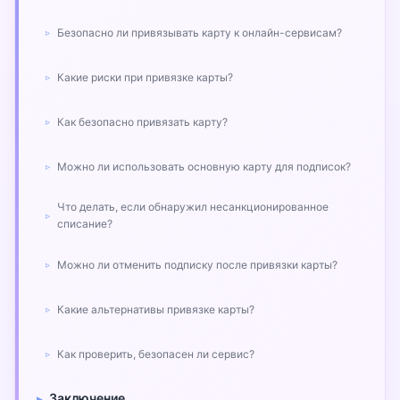
Безопасно ли привязывать карту к онлайн-сервисам?
Какие риски при привязке карты?
Как безопасно привязать карту?
Можно ли использовать основную карту для подписок?
Что делать, если обнаружил несанкционированное
списание?
Можно ли отменить подписку после привязки карты?
Какие альтернативы привязке карты?
Как проверить, безопасен ли сервис?
Заключение