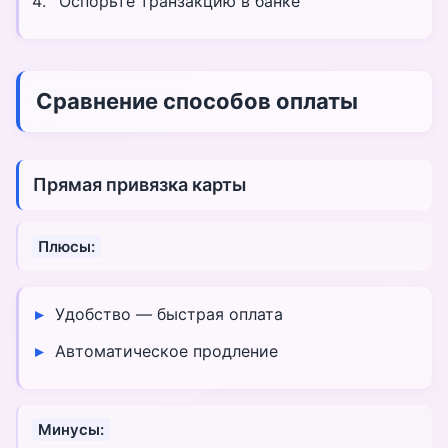
Оспорьте транзакцию в банке
Сравнение способов оплаты
Прямая привязка карты
Плюсы:
Удобство — быстрая оплата
Автоматическое продление
Минусы: