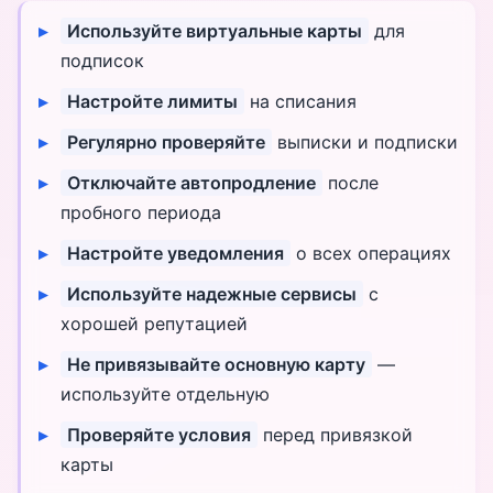
Используйте виртуальные карты
для
подписок
Настройте лимиты
на списания
Регулярно проверяйте
выписки и подписки
Отключайте автопродление
после
пробного периода
Настройте уведомления
о всех операциях
Используйте надежные сервисы
с
хорошей репутацией
Не привязывайте основную карту
—
используйте отдельную
Проверяйте условия
перед привязкой
карты