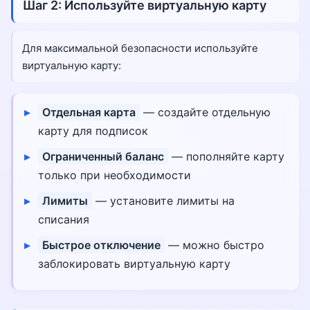
Шаг 2: Используйте виртуальную карту
Для максимальной безопасности используйте
виртуальную карту:
Отдельная карта
— создайте отдельную
карту для подписок
Ограниченный баланс
— пополняйте карту
только при необходимости
Лимиты
— установите лимиты на
списания
Быстрое отключение
— можно быстро
заблокировать виртуальную карту