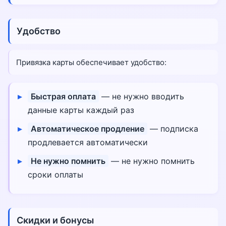
Удобство
Привязка карты обеспечивает удобство:
Быстрая оплата
— не нужно вводить
данные карты каждый раз
Автоматическое продление
— подписка
продлевается автоматически
Не нужно помнить
— не нужно помнить
сроки оплаты
Скидки и бонусы