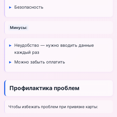
Безопасность
Минусы:
Неудобство — нужно вводить данные
каждый раз
Можно забыть оплатить
Профилактика проблем
Чтобы избежать проблем при привязке карты: