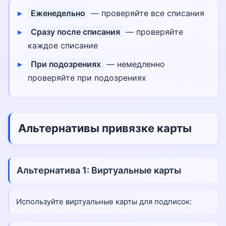
Еженедельно
— проверяйте все списания
Сразу после списания
— проверяйте
каждое списание
При подозрениях
— немедленно
проверяйте при подозрениях
Альтернативы привязке карты
Альтернатива 1: Виртуальные карты
Используйте виртуальные карты для подписок: