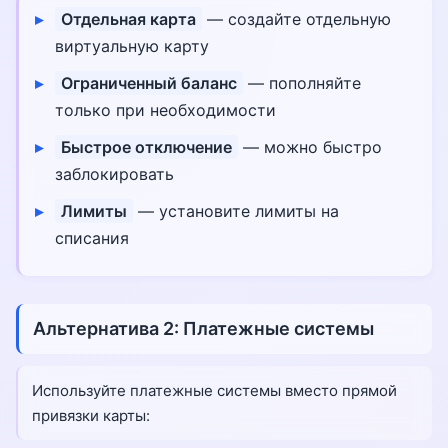
Отдельная карта
— создайте отдельную
виртуальную карту
Ограниченный баланс
— пополняйте
только при необходимости
Быстрое отключение
— можно быстро
заблокировать
Лимиты
— установите лимиты на
списания
Альтернатива 2: Платежные системы
Используйте платежные системы вместо прямой
привязки карты: