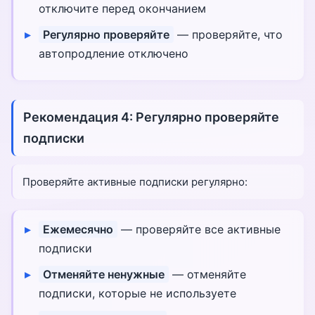
отключите перед окончанием
Регулярно проверяйте
— проверяйте, что
автопродление отключено
Рекомендация 4: Регулярно проверяйте
подписки
Проверяйте активные подписки регулярно:
Ежемесячно
— проверяйте все активные
подписки
Отменяйте ненужные
— отменяйте
подписки, которые не используете