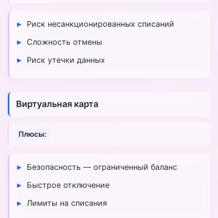
Риск несанкционированных списаний
Сложность отмены
Риск утечки данных
Виртуальная карта
Плюсы:
Безопасность — ограниченный баланс
Быстрое отключение
Лимиты на списания