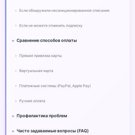
Если обнаружили несанкционированное списание
Если не можете отменить подписку
Сравнение способов оплаты
Прямая привязка карты
Виртуальная карта
Платежные системы (PayPal, Apple Pay)
Ручная оплата
Профилактика проблем
Часто задаваемые вопросы (FAQ)