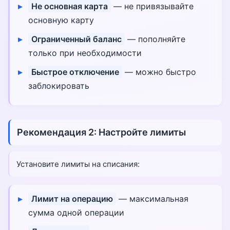
Не основная карта
— не привязывайте
основную карту
Ограниченный баланс
— пополняйте
только при необходимости
Быстрое отключение
— можно быстро
заблокировать
Рекомендация 2: Настройте лимиты
Установите лимиты на списания:
Лимит на операцию
— максимальная
сумма одной операции