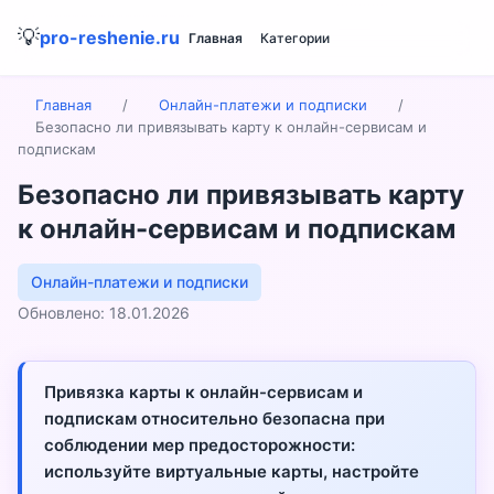
💡
pro-reshenie.ru
Главная
Категории
Главная
/
Онлайн-платежи и подписки
/
Безопасно ли привязывать карту к онлайн-сервисам и
подпискам
Безопасно ли привязывать карту
к онлайн-сервисам и подпискам
Онлайн-платежи и подписки
Обновлено: 18.01.2026
Привязка карты к онлайн-сервисам и
подпискам относительно безопасна при
соблюдении мер предосторожности:
используйте виртуальные карты, настройте