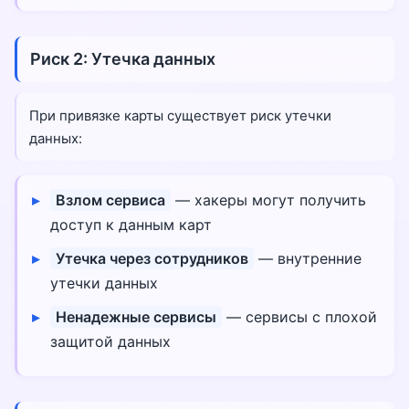
Риск 2: Утечка данных
При привязке карты существует риск утечки
данных:
Взлом сервиса
— хакеры могут получить
доступ к данным карт
Утечка через сотрудников
— внутренние
утечки данных
Ненадежные сервисы
— сервисы с плохой
защитой данных