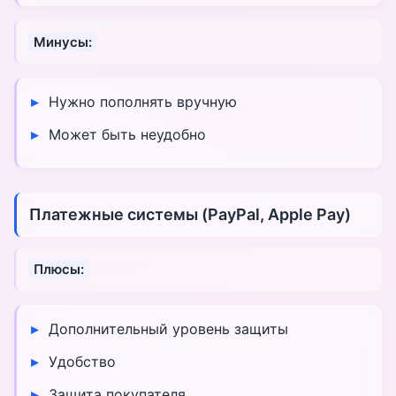
Минусы:
Нужно пополнять вручную
Может быть неудобно
Платежные системы (PayPal, Apple Pay)
Плюсы:
Дополнительный уровень защиты
Удобство
Защита покупателя