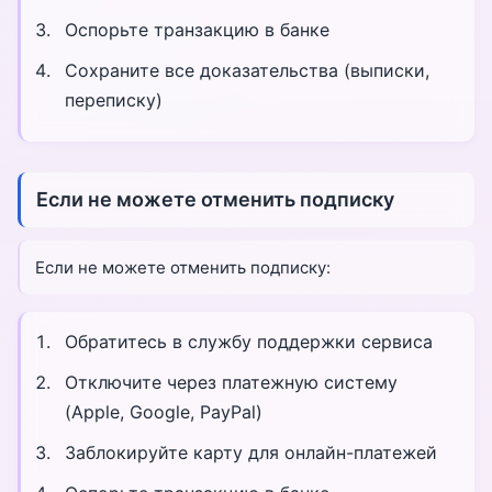
Оспорьте транзакцию в банке
Сохраните все доказательства (выписки,
переписку)
Если не можете отменить подписку
Если не можете отменить подписку:
Обратитесь в службу поддержки сервиса
Отключите через платежную систему
(Apple, Google, PayPal)
Заблокируйте карту для онлайн-платежей