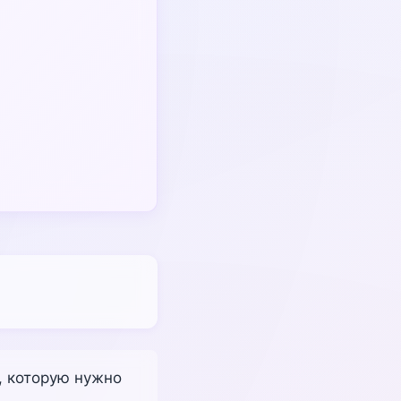
, которую нужно