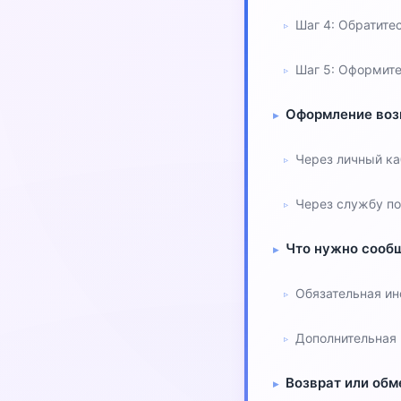
Шаг 4: Обратите
Шаг 5: Оформите
Оформление воз
Через личный ка
Через службу п
Что нужно сооб
Обязательная и
Дополнительная
Возврат или обм