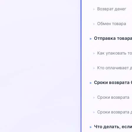
Возврат денег
Обмен товара
Отправка товара
Как упаковать т
Кто оплачивает 
Сроки возврата 
Сроки возврата
Сроки возврата 
Что делать, есл