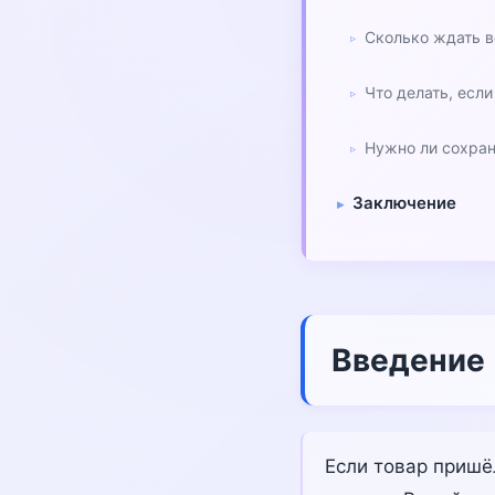
Сколько ждать в
Что делать, есл
Нужно ли сохран
Заключение
Введение
Если товар пришё