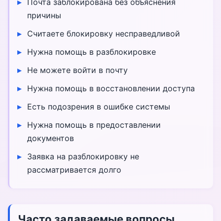
Почта заблокирована без объяснения
причины
Считаете блокировку несправедливой
Нужна помощь в разблокировке
Не можете войти в почту
Нужна помощь в восстановлении доступа
Есть подозрения в ошибке системы
Нужна помощь в предоставлении
документов
Заявка на разблокировку не
рассматривается долго
Часто задаваемые вопросы