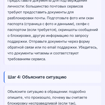
Предоставьте документы для подтверждения
личности: большинство почтовых сервисов
требуют предоставить документы для
разблокировки почты. Подготовьте фото или скан
паспорта (страница с фото и данными), селфи с
паспортом (если требуется), скриншоты сообщений
о блокировке, другую информацию по запросу
поддержки. Отправьте документы через форму
обратной связи или по email поддержки. Убедитесь,
что документы читаемы и соответствуют
требованиям сервиса.
Шаг 4: Объясните ситуацию
Объясните ситуацию в обращении: подробно
опишите, что произошло, почему вы считаете
блокировку несправедливой (если так),