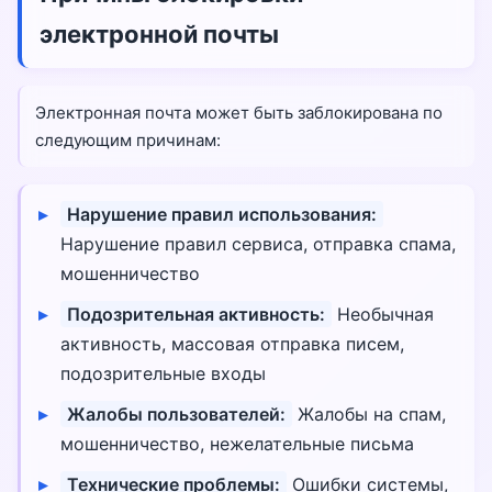
электронной почты
Электронная почта может быть заблокирована по
следующим причинам:
Нарушение правил использования:
Нарушение правил сервиса, отправка спама,
мошенничество
Подозрительная активность:
Необычная
активность, массовая отправка писем,
подозрительные входы
Жалобы пользователей:
Жалобы на спам,
мошенничество, нежелательные письма
Технические проблемы:
Ошибки системы,