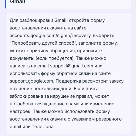
Gmail
Для разблокировки Gmail: откройте форму
восстановления аккаунта на сайте
accounts.google.com/signin/recovery, выберите
"Попробовать другой способ", заполните форму,
укажите причину обращения, приложите
документы (если требуется). Также можно
написать на email support@gmail.com или
использовать форму обратной связи на сайте
support.google.com. Поддержка рассмотрит заявку
в течение нескольких дней. Если почта
заблокирована за нарушение правил, может
потребоваться удаление спама или изменение
настроек. Также можно использовать форму
восстановления аккаунта с указанием резервного
email или телефона.