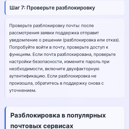
Шаг 7: Проверьте разблокировку
Проверьте разблокировку почты: после
рассмотрения заявки поддержка отправит
уведомление о решении (разблокировка или отказ).
Попробуйте войти в почту, проверьте доступ к
функциям. Если почта разблокирована, проверьте
настройки безопасности, измените пароль при
необходимости, включите двухфакторную
аутентификацию. Если разблокировка не
произошла, обратитесь в поддержку снова с
уточнением.
Разблокировка в популярных
почтовых сервисах