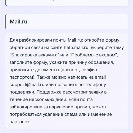
Mail.ru
Для разблокировки почты Mail.ru: откройте форму
обратной связи на сайте help.mail.ru, выберите тему
"Блокировка аккаунта" или "Проблемы с входом",
заполните форму, укажите причину обращения,
приложите документы (паспорт, селфи с
паспортом). Также можно написать на email
support@mail.ru или позвонить по телефону
поддержки. Поддержка рассмотрит заявку в
течение нескольких дней. Если почта
заблокирована за нарушение правил, может
потребоваться удаление спама или изменение
настроек.