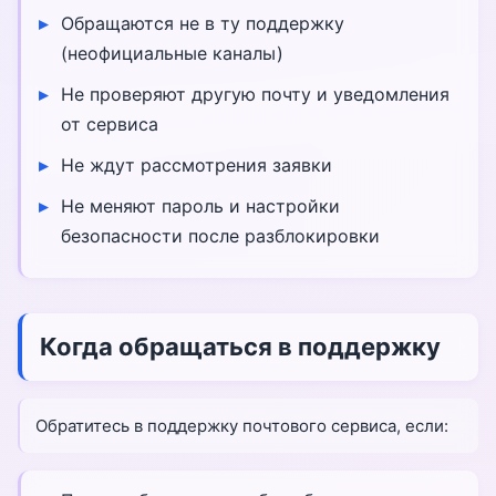
Обращаются не в ту поддержку
(неофициальные каналы)
Не проверяют другую почту и уведомления
от сервиса
Не ждут рассмотрения заявки
Не меняют пароль и настройки
безопасности после разблокировки
Когда обращаться в поддержку
Обратитесь в поддержку почтового сервиса, если: