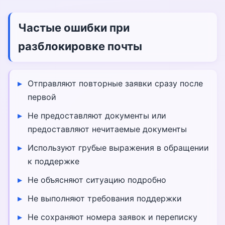
Частые ошибки при
разблокировке почты
Отправляют повторные заявки сразу после
первой
Не предоставляют документы или
предоставляют нечитаемые документы
Используют грубые выражения в обращении
к поддержке
Не объясняют ситуацию подробно
Не выполняют требования поддержки
Не сохраняют номера заявок и переписку