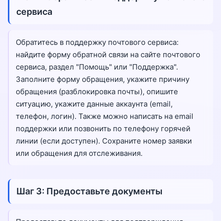
сервиса
Обратитесь в поддержку почтового сервиса:
найдите форму обратной связи на сайте почтового
сервиса, раздел "Помощь" или "Поддержка".
Заполните форму обращения, укажите причину
обращения (разблокировка почты), опишите
ситуацию, укажите данные аккаунта (email,
телефон, логин). Также можно написать на email
поддержки или позвонить по телефону горячей
линии (если доступен). Сохраните номер заявки
или обращения для отслеживания.
Шаг 3: Предоставьте документы