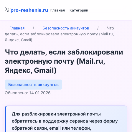
💡
pro-reshenie.ru
Главная
Категории
Главная
/
Безопасность аккаунтов
/
Что
делать, если заблокировали электронную почту (Mail.ru,
Яндекс, Gmail)
Что делать, если заблокировали
электронную почту (Mail.ru,
Яндекс, Gmail)
Безопасность аккаунтов
Обновлено: 14.01.2026
Для разблокировки электронной почты
обратитесь в поддержку сервиса через форму
обратной связи, email или телефон,