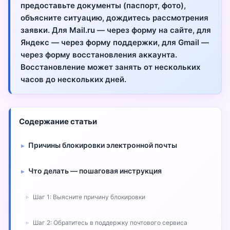
предоставьте документы (паспорт, фото),
объясните ситуацию, дождитесь рассмотрения
заявки. Для Mail.ru — через форму на сайте, для
Яндекс — через форму поддержки, для Gmail —
через форму восстановления аккаунта.
Восстановление может занять от нескольких
часов до нескольких дней.
Содержание статьи
Причины блокировки электронной почты
Что делать — пошаговая инструкция
Шаг 1: Выясните причину блокировки
Шаг 2: Обратитесь в поддержку почтового сервиса