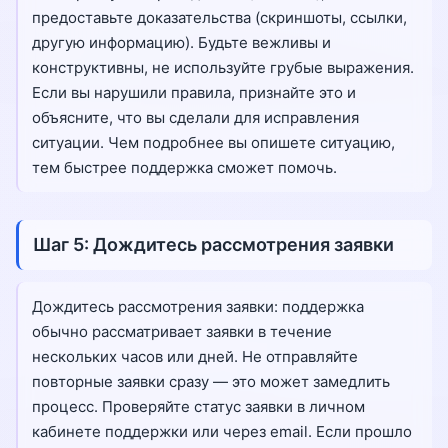
предоставьте доказательства (скриншоты, ссылки,
другую информацию). Будьте вежливы и
конструктивны, не используйте грубые выражения.
Если вы нарушили правила, признайте это и
объясните, что вы сделали для исправления
ситуации. Чем подробнее вы опишете ситуацию,
тем быстрее поддержка сможет помочь.
Шаг 5: Дождитесь рассмотрения заявки
Дождитесь рассмотрения заявки: поддержка
обычно рассматривает заявки в течение
нескольких часов или дней. Не отправляйте
повторные заявки сразу — это может замедлить
процесс. Проверяйте статус заявки в личном
кабинете поддержки или через email. Если прошло