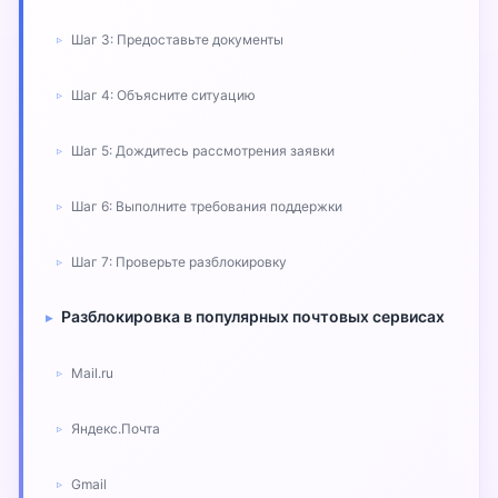
Шаг 3: Предоставьте документы
Шаг 4: Объясните ситуацию
Шаг 5: Дождитесь рассмотрения заявки
Шаг 6: Выполните требования поддержки
Шаг 7: Проверьте разблокировку
Разблокировка в популярных почтовых сервисах
Mail.ru
Яндекс.Почта
Gmail