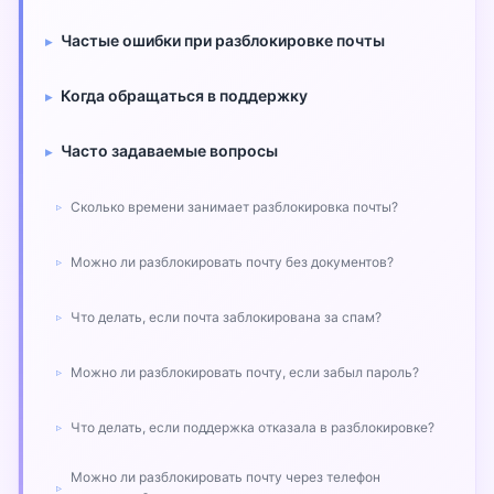
Частые ошибки при разблокировке почты
Когда обращаться в поддержку
Часто задаваемые вопросы
Сколько времени занимает разблокировка почты?
Можно ли разблокировать почту без документов?
Что делать, если почта заблокирована за спам?
Можно ли разблокировать почту, если забыл пароль?
Что делать, если поддержка отказала в разблокировке?
Можно ли разблокировать почту через телефон