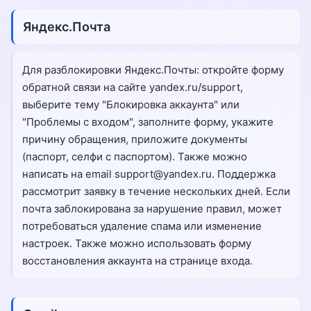
Яндекс.Почта
Для разблокировки Яндекс.Почты: откройте форму
обратной связи на сайте yandex.ru/support,
выберите тему "Блокировка аккаунта" или
"Проблемы с входом", заполните форму, укажите
причину обращения, приложите документы
(паспорт, селфи с паспортом). Также можно
написать на email support@yandex.ru. Поддержка
рассмотрит заявку в течение нескольких дней. Если
почта заблокирована за нарушение правил, может
потребоваться удаление спама или изменение
настроек. Также можно использовать форму
восстановления аккаунта на странице входа.