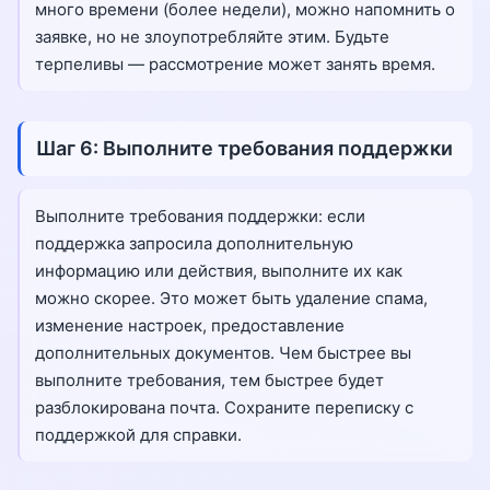
много времени (более недели), можно напомнить о
заявке, но не злоупотребляйте этим. Будьте
терпеливы — рассмотрение может занять время.
Шаг 6: Выполните требования поддержки
Выполните требования поддержки: если
поддержка запросила дополнительную
информацию или действия, выполните их как
можно скорее. Это может быть удаление спама,
изменение настроек, предоставление
дополнительных документов. Чем быстрее вы
выполните требования, тем быстрее будет
разблокирована почта. Сохраните переписку с
поддержкой для справки.