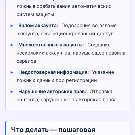
ложные срабатывания автоматических
систем защиты
Взлом аккаунта:
Подозрения во взломе
аккаунта, несанкционированный доступ
Множественные аккаунты:
Создание
нескольких аккаунтов, нарушающее правила
сервиса
Недостоверная информация:
Указание
ложных данных при регистрации
Нарушение авторских прав:
Отправка
контента, нарушающего авторские права
Что делать — пошаговая