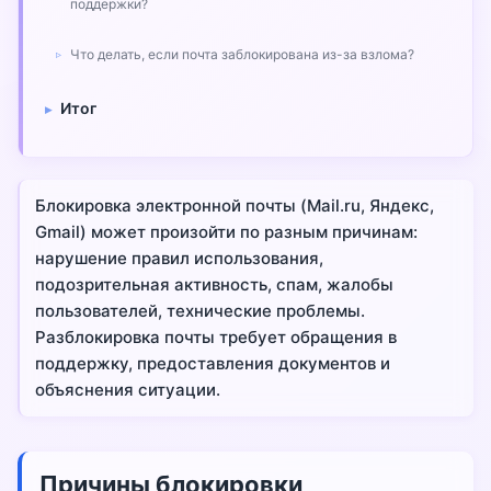
поддержки?
Что делать, если почта заблокирована из-за взлома?
Итог
Блокировка электронной почты (Mail.ru, Яндекс,
Gmail) может произойти по разным причинам:
нарушение правил использования,
подозрительная активность, спам, жалобы
пользователей, технические проблемы.
Разблокировка почты требует обращения в
поддержку, предоставления документов и
объяснения ситуации.
Причины блокировки