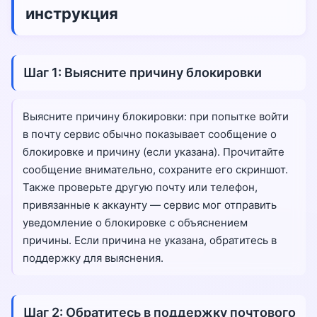
инструкция
Шаг 1: Выясните причину блокировки
Выясните причину блокировки: при попытке войти
в почту сервис обычно показывает сообщение о
блокировке и причину (если указана). Прочитайте
сообщение внимательно, сохраните его скриншот.
Также проверьте другую почту или телефон,
привязанные к аккаунту — сервис мог отправить
уведомление о блокировке с объяснением
причины. Если причина не указана, обратитесь в
поддержку для выяснения.
Шаг 2: Обратитесь в поддержку почтового