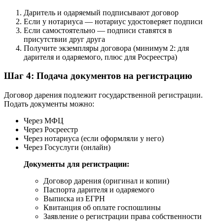
Даритель и одаряемый подписывают договор
Если у нотариуса — нотариус удостоверяет подписи
Если самостоятельно — подписи ставятся в
присутствии друг друга
Получите экземпляры договора (минимум 2: для
дарителя и одаряемого, плюс для Росреестра)
Шаг 4: Подача документов на регистрацию
Договор дарения подлежит государственной регистрации.
Подать документы можно:
Через МФЦ
Через Росреестр
Через нотариуса (если оформляли у него)
Через Госуслуги (онлайн)
Документы для регистрации:
Договор дарения (оригинал и копии)
Паспорта дарителя и одаряемого
Выписка из ЕГРН
Квитанция об оплате госпошлины
Заявление о регистрации права собственности