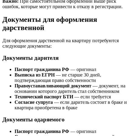
Важно:
При самостоятельном оформлении выше риск
ошибок, которые могут привести к отказу в регистрации.
Документы для оформления
дарственной
Для оформления дарственной на квартиру потребуются
следующие документы:
Документы дарителя
Паспорт гражданина РФ
— оригинал
Выписка из ЕГРН
— не старше 30 дней,
подтверждающая право собственности
Правоустанавливающий документ
— документ, на
основании которого даритель стал собственником
Технический паспорт БТИ
— если требуется
Согласие супруга
— если даритель состоит в браке и
квартира приобретена в браке
Документы одаряемого
Паспорт гражданина РФ
— оригинал