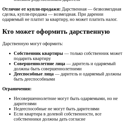
Отличие от купли-продажи:
Дарственная — безвозмездная
сделка, купля-продажа — возмездная. При дарении
одаряемый не платит за квартиру, но может платить налог.
Кто может оформить дарственную
Дарственную могут оформить:
Собственник квартиры
— только собственник может
подарить квартиру
Совершеннолетние лица
— даритель и одаряемый
должны быть совершеннолетними
Дееспособные лица
— даритель и одаряемый должны
быть дееспособными
Ограничения:
Несовершеннолетние могут быть одаряемыми, но не
дарителями
Недееспособные не могут быть дарителями
Если квартира в долевой собственности, все
собственники должны дать согласие