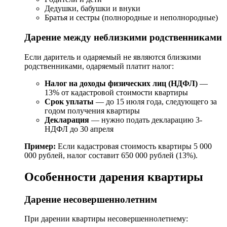
Дедушки, бабушки и внуки
Братья и сестры (полнородные и неполнородные)
Дарение между неблизкими родственниками
Если даритель и одаряемый не являются близкими
родственниками, одаряемый платит налог:
Налог на доходы физических лиц (НДФЛ)
—
13% от кадастровой стоимости квартиры
Срок уплаты
— до 15 июля года, следующего за
годом получения квартиры
Декларация
— нужно подать декларацию 3-
НДФЛ до 30 апреля
Пример:
Если кадастровая стоимость квартиры 5 000
000 рублей, налог составит 650 000 рублей (13%).
Особенности дарения квартиры
Дарение несовершеннолетним
При дарении квартиры несовершеннолетнему: