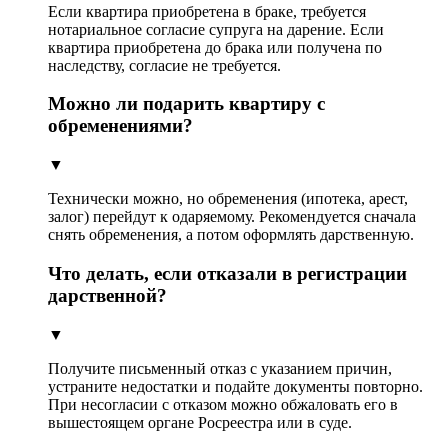
Если квартира приобретена в браке, требуется
нотариальное согласие супруга на дарение. Если
квартира приобретена до брака или получена по
наследству, согласие не требуется.
Можно ли подарить квартиру с
обременениями?
▼
Технически можно, но обременения (ипотека, арест,
залог) перейдут к одаряемому. Рекомендуется сначала
снять обременения, а потом оформлять дарственную.
Что делать, если отказали в регистрации
дарственной?
▼
Получите письменный отказ с указанием причин,
устраните недостатки и подайте документы повторно.
При несогласии с отказом можно обжаловать его в
вышестоящем органе Росреестра или в суде.