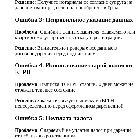
Решение:
Получите нотариальное согласие супруга на
дарение квартиры, если она приобретена в браке.
Ошибка 3: Неправильное указание данных
Проблема:
Ошибки в данных дарителя, одаряемого или
квартиры могут привести к отказу в регистрации.
Решение:
Внимательно проверьте все данные в
договоре дарения перед подписанием.
Ошибка 4: Использование старой выписки
ЕГРН
Проблема:
Выписка из ЕГРН старше 30 дней может не
отражать текущее состояние.
Решение:
Закажите свежую выписку из ЕГРН
непосредственно перед оформлением дарственной.
Ошибка 5: Неуплата налога
Проблема:
Одаряемый не уплатил налог при дарении
от неблизкого родственника.