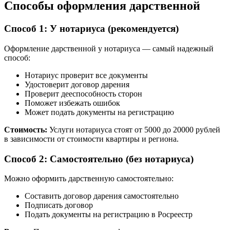
Способы оформления дарственной
Способ 1: У нотариуса (рекомендуется)
Оформление дарственной у нотариуса — самый надежный
способ:
Нотариус проверит все документы
Удостоверит договор дарения
Проверит дееспособность сторон
Поможет избежать ошибок
Может подать документы на регистрацию
Стоимость:
Услуги нотариуса стоят от 5000 до 20000 рублей
в зависимости от стоимости квартиры и региона.
Способ 2: Самостоятельно (без нотариуса)
Можно оформить дарственную самостоятельно:
Составить договор дарения самостоятельно
Подписать договор
Подать документы на регистрацию в Росреестр