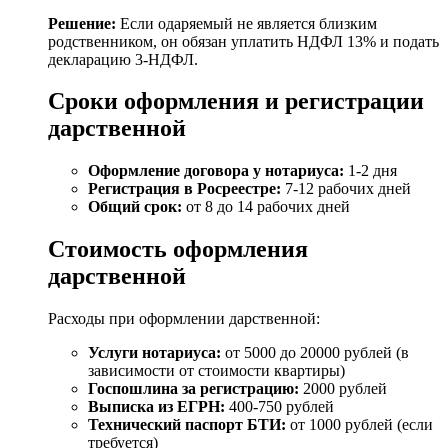
Решение:
Если одаряемый не является близким
родственником, он обязан уплатить НДФЛ 13% и подать
декларацию 3-НДФЛ.
Сроки оформления и регистрации
дарственной
Оформление договора у нотариуса:
1-2 дня
Регистрация в Росреестре:
7-12 рабочих дней
Общий срок:
от 8 до 14 рабочих дней
Стоимость оформления
дарственной
Расходы при оформлении дарственной:
Услуги нотариуса:
от 5000 до 20000 рублей (в
зависимости от стоимости квартиры)
Госпошлина за регистрацию:
2000 рублей
Выписка из ЕГРН:
400-750 рублей
Технический паспорт БТИ:
от 1000 рублей (если
требуется)