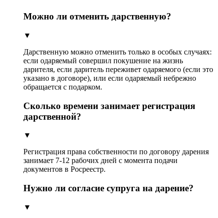
Можно ли отменить дарственную?
▼
Дарственную можно отменить только в особых случаях:
если одаряемый совершил покушение на жизнь
дарителя, если даритель переживет одаряемого (если это
указано в договоре), или если одаряемый небрежно
обращается с подарком.
Сколько времени занимает регистрация
дарственной?
▼
Регистрация права собственности по договору дарения
занимает 7-12 рабочих дней с момента подачи
документов в Росреестр.
Нужно ли согласие супруга на дарение?
▼