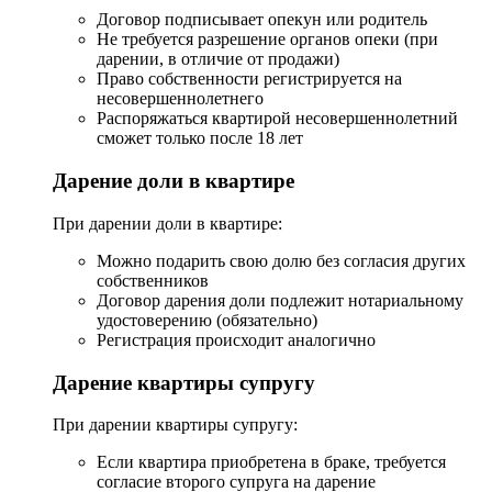
Договор подписывает опекун или родитель
Не требуется разрешение органов опеки (при
дарении, в отличие от продажи)
Право собственности регистрируется на
несовершеннолетнего
Распоряжаться квартирой несовершеннолетний
сможет только после 18 лет
Дарение доли в квартире
При дарении доли в квартире:
Можно подарить свою долю без согласия других
собственников
Договор дарения доли подлежит нотариальному
удостоверению (обязательно)
Регистрация происходит аналогично
Дарение квартиры супругу
При дарении квартиры супругу:
Если квартира приобретена в браке, требуется
согласие второго супруга на дарение