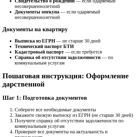
Свидетельство о рождении
— если одаряемый
несовершеннолетний
Документы опекуна
— если одаряемый
несовершеннолетний
Документы на квартиру
Выписка из ЕГРН
— не старше 30 дней
Технический паспорт БТИ
Кадастровый паспорт
— если требуется
Справка об отсутствии задолженности
— по
коммунальным услугам
Пошаговая инструкция: Оформление
дарственной
Шаг 1: Подготовка документов
Соберите все необходимые документы
Закажите свежую выписку из ЕГРН (не старше 30 дней)
Получите справку об отсутствии задолженности по
коммунальным услугам
Проверьте все документы на актуальность и