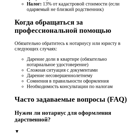
Налог:
13% от кадастровой стоимости (если
одаряемый не близкий родственник)
Когда обращаться за
профессиональной помощью
Обязательно обратитесь к нотариусу или юристу в
следующих случаях:
Дарение доли в квартире (обязательно
нотариальное удостоверение)
Сложная ситуация с документами
Дарение несовершеннолетнему
Сомнения в правильности оформления
Необходимость консультации по налогам
Часто задаваемые вопросы (FAQ)
Нужен ли нотариус для оформления
дарственной?
▼