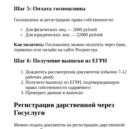
Шаг 5: Оплата госпошлины
Госпошлина за регистрацию права собственности:
Для физических лиц — 2000 рублей
Для юридических лиц — 22000 рублей
Как оплатить:
Госпошлину можно оплатить через банк,
терминал или онлайн на сайте Росреестра.
Шаг 6: Получение выписки из ЕГРН
Дождитесь рассмотрения документов (обычно 7-12
рабочих дней)
Получите выписку из ЕГРН, подтверждающую
право собственности одаряемого
Проверьте данные в выписке
Регистрация дарственной через
Госуслуги
Можно подать документы на регистрацию дарственной