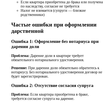
Если квартира приобретена до брака или получена
по наследству, согласие не требуется
Налог не взимается (супруги — близкие
родственники)
Частые ошибки при оформлении
дарственной
Ошибка 1: Оформление без нотариуса при
дарении доли
Проблема:
Дарение доли в квартире требует
обязательного нотариального удостоверения.
Решение:
При дарении доли обязательно обратитесь к
нотариусу. Без нотариального удостоверения договор не
будет зарегистрирован.
Ошибка 2: Отсутствие согласия супруга
Проблема:
Если квартира приобретена в браке,
требуется согласие супруга на дарение.