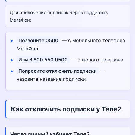
Для отключения подписок через поддержку
МегаФон:
Позвоните 0500
— с мобильного телефона
МегаФон
Или 8 800 550 0500
— с любого телефона
Попросите отключить подписки
—
назовите название подписки
Как отключить подписки у Теле2
Через личный кабинет Теле2