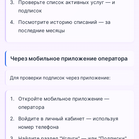
Проверьте список активных услуг — и
подписок
Посмотрите историю списаний — за
последние месяцы
Через мобильное приложение оператора
Для проверки подписок через приложение:
Откройте мобильное приложение —
оператора
Войдите в личный кабинет — используя
номер телефона
Найдите раздел "Услуги" — или "Подписки"