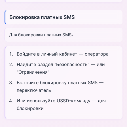
Блокировка платных SMS
Для блокировки платных SMS:
Войдите в личный кабинет — оператора
Найдите раздел "Безопасность" — или
"Ограничения"
Включите блокировку платных SMS —
переключатель
Или используйте USSD-команду — для
блокировки