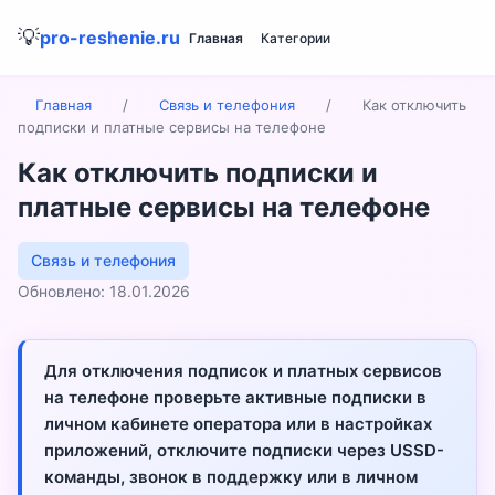
💡
pro-reshenie.ru
Главная
Категории
Главная
/
Связь и телефония
/
Как отключить
подписки и платные сервисы на телефоне
Как отключить подписки и
платные сервисы на телефоне
Связь и телефония
Обновлено: 18.01.2026
Для отключения подписок и платных сервисов
на телефоне проверьте активные подписки в
личном кабинете оператора или в настройках
приложений, отключите подписки через USSD-
команды, звонок в поддержку или в личном