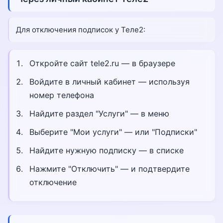
Для отключения подписок у Теле2:
Откройте сайт tele2.ru — в браузере
Войдите в личный кабинет — используя
номер телефона
Найдите раздел "Услуги" — в меню
Выберите "Мои услуги" — или "Подписки"
Найдите нужную подписку — в списке
Нажмите "Отключить" — и подтвердите
отключение