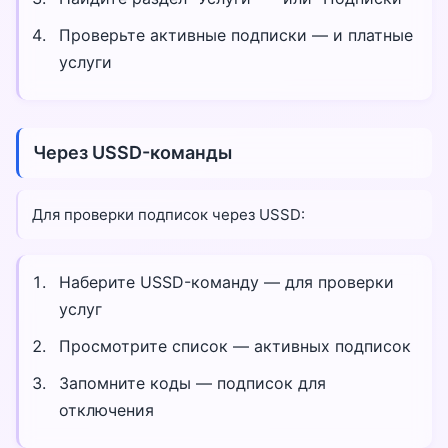
Проверьте активные подписки — и платные
услуги
Через USSD-команды
Для проверки подписок через USSD:
Наберите USSD-команду — для проверки
услуг
Просмотрите список — активных подписок
Запомните коды — подписок для
отключения