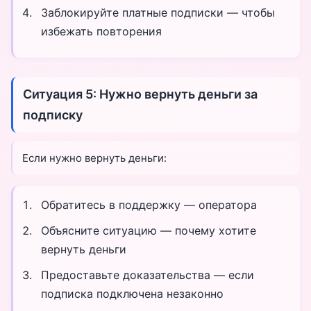
Заблокируйте платные подписки — чтобы
избежать повторения
Ситуация 5: Нужно вернуть деньги за
подписку
Если нужно вернуть деньги:
Обратитесь в поддержку — оператора
Объясните ситуацию — почему хотите
вернуть деньги
Предоставьте доказательства — если
подписка подключена незаконно