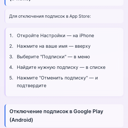
Для отключения подписок в App Store:
Откройте Настройки — на iPhone
Нажмите на ваше имя — вверху
Выберите "Подписки" — в меню
Найдите нужную подписку — в списке
Нажмите "Отменить подписку" — и
подтвердите
Отключение подписок в Google Play
(Android)