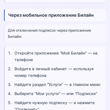
Через мобильное приложение Билайн
Для отключения подписок через приложение
Билайн:
Откройте приложение "Мой Билайн" — на
телефоне
Войдите в личный кабинет — используя
номер телефона
Найдите раздел "Услуги" — в главном меню
Выберите "Мои услуги" — или "Подписки"
Найдите нужную подписку — и нажмите
"Отключить"