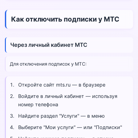
Как отключить подписки у МТС
Через личный кабинет МТС
Для отключения подписок у МТС:
Откройте сайт mts.ru — в браузере
Войдите в личный кабинет — используя
номер телефона
Найдите раздел "Услуги" — в меню
Выберите "Мои услуги" — или "Подписки"