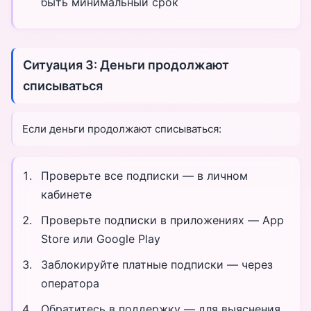
быть минимальный срок
Ситуация 3: Деньги продолжают
списываться
Если деньги продолжают списываться:
Проверьте все подписки — в личном
кабинете
Проверьте подписки в приложениях — App
Store или Google Play
Заблокируйте платные подписки — через
оператора
Обратитесь в поддержку — для выяснения