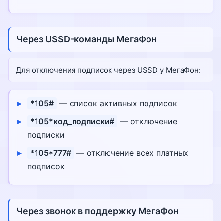
Через USSD-команды МегаФон
Для отключения подписок через USSD у МегаФон:
*105#
— список активных подписок
*105*код_подписки#
— отключение
подписки
*105*777#
— отключение всех платных
подписок
Через звонок в поддержку МегаФон