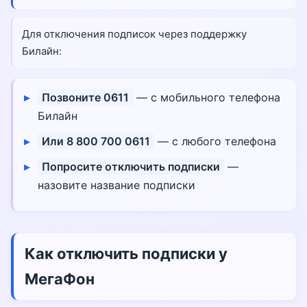
Для отключения подписок через поддержку
Билайн:
Позвоните 0611
— с мобильного телефона
Билайн
Или 8 800 700 0611
— с любого телефона
Попросите отключить подписки
—
назовите название подписки
Как отключить подписки у
МегаФон