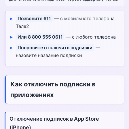
Позвоните 611
— с мобильного телефона
Теле2
Или 8 800 555 0611
— с любого телефона
Попросите отключить подписки
—
назовите название подписки
Как отключить подписки в
приложениях
Отключение подписок в App Store
(iPhone)