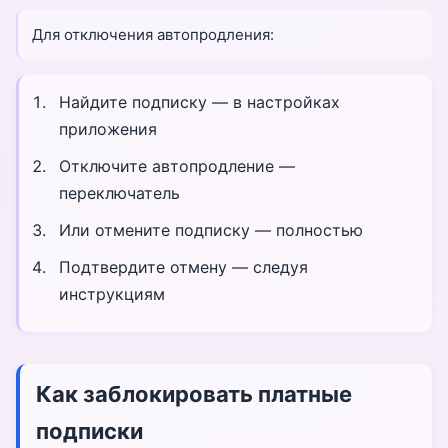
Для отключения автопродления:
Найдите подписку — в настройках
приложения
Отключите автопродление —
переключатель
Или отмените подписку — полностью
Подтвердите отмену — следуя
инструкциям
Как заблокировать платные
подписки