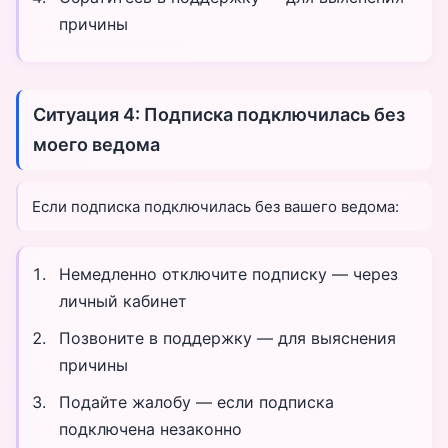
причины
Ситуация 4: Подписка подключилась без
моего ведома
Если подписка подключилась без вашего ведома:
Немедленно отключите подписку — через
личный кабинет
Позвоните в поддержку — для выяснения
причины
Подайте жалобу — если подписка
подключена незаконно