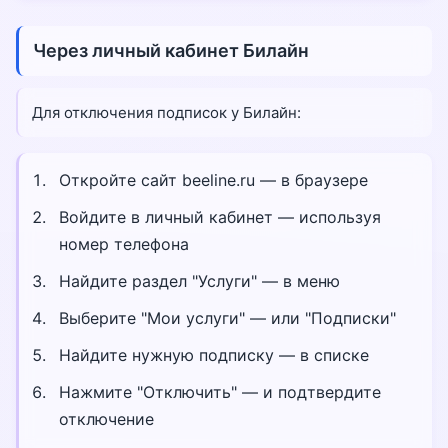
Через личный кабинет Билайн
Для отключения подписок у Билайн:
Откройте сайт beeline.ru — в браузере
Войдите в личный кабинет — используя
номер телефона
Найдите раздел "Услуги" — в меню
Выберите "Мои услуги" — или "Подписки"
Найдите нужную подписку — в списке
Нажмите "Отключить" — и подтвердите
отключение