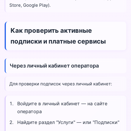
Store, Google Play).
Как проверить активные
подписки и платные сервисы
Через личный кабинет оператора
Для проверки подписок через личный кабинет:
Войдите в личный кабинет — на сайте
оператора
Найдите раздел "Услуги" — или "Подписки"