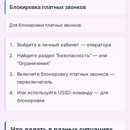
Блокировка платных звонков
Для блокировки платных звонков:
Войдите в личный кабинет — оператора
Найдите раздел "Безопасность" — или
"Ограничения"
Включите блокировку платных звонков —
переключатель
Или используйте USSD-команду — для
блокировки
Что делать в разных ситуациях