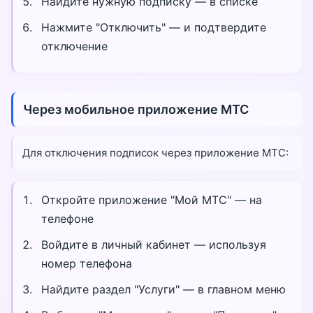
Найдите нужную подписку — в списке
Нажмите "Отключить" — и подтвердите
отключение
Через мобильное приложение МТС
Для отключения подписок через приложение МТС:
Откройте приложение "Мой МТС" — на
телефоне
Войдите в личный кабинет — используя
номер телефона
Найдите раздел "Услуги" — в главном меню