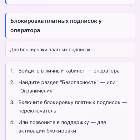
Блокировка платных подписок у
оператора
Для блокировки платных подписок:
Войдите в личный кабинет — оператора
Найдите раздел "Безопасность" — или
"Ограничения"
Включите блокировку платных подписок —
переключатель
Или позвоните в поддержку — для
активации блокировки