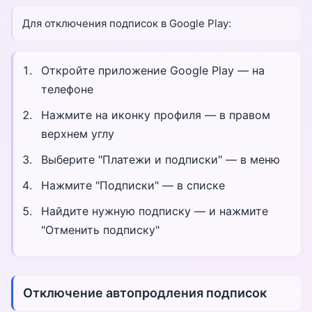
Для отключения подписок в Google Play:
Откройте приложение Google Play — на
телефоне
Нажмите на иконку профиля — в правом
верхнем углу
Выберите "Платежи и подписки" — в меню
Нажмите "Подписки" — в списке
Найдите нужную подписку — и нажмите
"Отменить подписку"
Отключение автопродления подписок