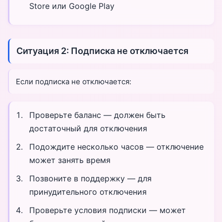
Store или Google Play
Ситуация 2: Подписка не отключается
Если подписка не отключается:
Проверьте баланс — должен быть
достаточный для отключения
Подождите несколько часов — отключение
может занять время
Позвоните в поддержку — для
принудительного отключения
Проверьте условия подписки — может