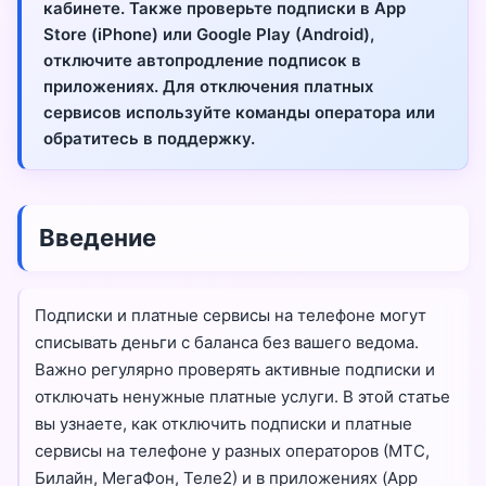
кабинете. Также проверьте подписки в App
Store (iPhone) или Google Play (Android),
отключите автопродление подписок в
приложениях. Для отключения платных
сервисов используйте команды оператора или
обратитесь в поддержку.
Введение
Подписки и платные сервисы на телефоне могут
списывать деньги с баланса без вашего ведома.
Важно регулярно проверять активные подписки и
отключать ненужные платные услуги. В этой статье
вы узнаете, как отключить подписки и платные
сервисы на телефоне у разных операторов (МТС,
Билайн, МегаФон, Теле2) и в приложениях (App