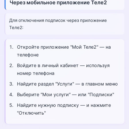
Через мобильное приложение Теле2
Для отключения подписок через приложение
Теле2:
Откройте приложение "Мой Теле2" — на
телефоне
Войдите в личный кабинет — используя
номер телефона
Найдите раздел "Услуги" — в главном меню
Выберите "Мои услуги" — или "Подписки"
Найдите нужную подписку — и нажмите
"Отключить"