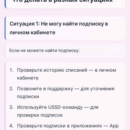
Ситуация 1: Не могу найти подписку в
личном кабинете
Если не можете найти подписку:
Проверьте историю списаний — в личном
кабинете
Позвоните в поддержку — для уточнения
подписки
Используйте USSD-команду — для
проверки подписок
Проверьте подписки в приложениях — App