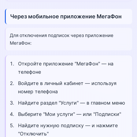
Через мобильное приложение МегаФон
Для отключения подписок через приложение
МегаФон:
Откройте приложение "МегаФон" — на
телефоне
Войдите в личный кабинет — используя
номер телефона
Найдите раздел "Услуги" — в главном меню
Выберите "Мои услуги" — или "Подписки"
Найдите нужную подписку — и нажмите
"Отключить"