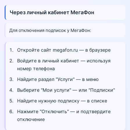
Через личный кабинет МегаФон
Для отключения подписок у МегаФон:
Откройте сайт megafon.ru — в браузере
Войдите в личный кабинет — используя
номер телефона
Найдите раздел "Услуги" — в меню
Выберите "Мои услуги" — или "Подписки"
Найдите нужную подписку — в списке
Нажмите "Отключить" — и подтвердите
отключение