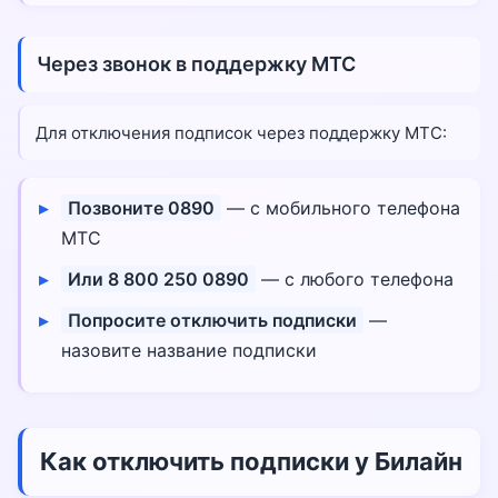
Через звонок в поддержку МТС
Для отключения подписок через поддержку МТС:
Позвоните 0890
— с мобильного телефона
МТС
Или 8 800 250 0890
— с любого телефона
Попросите отключить подписки
—
назовите название подписки
Как отключить подписки у Билайн