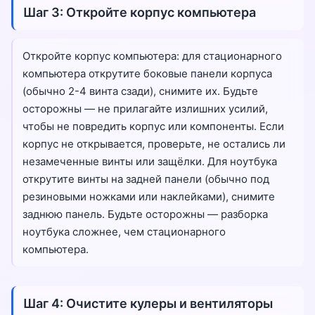
Шаг 3: Откройте корпус компьютера
Откройте корпус компьютера: для стационарного
компьютера открутите боковые панели корпуса
(обычно 2-4 винта сзади), снимите их. Будьте
осторожны — не прилагайте излишних усилий,
чтобы не повредить корпус или компоненты. Если
корпус не открывается, проверьте, не остались ли
незамеченные винты или защёлки. Для ноутбука
открутите винты на задней панели (обычно под
резиновыми ножками или наклейками), снимите
заднюю панель. Будьте осторожны — разборка
ноутбука сложнее, чем стационарного
компьютера.
Шаг 4: Очистите кулеры и вентиляторы