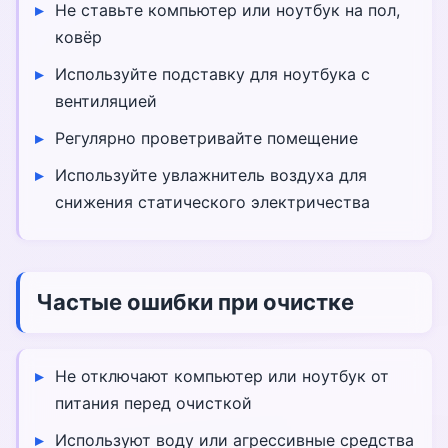
Не ставьте компьютер или ноутбук на пол,
ковёр
Используйте подставку для ноутбука с
вентиляцией
Регулярно проветривайте помещение
Используйте увлажнитель воздуха для
снижения статического электричества
Частые ошибки при очистке
Не отключают компьютер или ноутбук от
питания перед очисткой
Используют воду или агрессивные средства