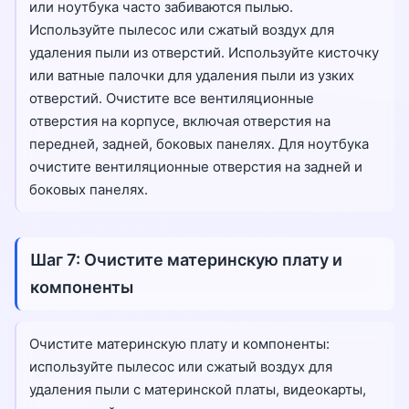
или ноутбука часто забиваются пылью.
Используйте пылесос или сжатый воздух для
удаления пыли из отверстий. Используйте кисточку
или ватные палочки для удаления пыли из узких
отверстий. Очистите все вентиляционные
отверстия на корпусе, включая отверстия на
передней, задней, боковых панелях. Для ноутбука
очистите вентиляционные отверстия на задней и
боковых панелях.
Шаг 7: Очистите материнскую плату и
компоненты
Очистите материнскую плату и компоненты:
используйте пылесос или сжатый воздух для
удаления пыли с материнской платы, видеокарты,