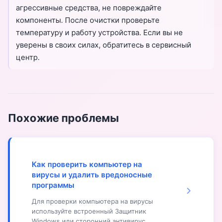
агрессивные средства, не повреждайте
компоненты. После очистки проверьте
температуру и работу устройства. Если вы не
уверены в своих силах, обратитесь в сервисный
центр.
Похожие проблемы
Как проверить компьютер на
вирусы и удалить вредоносные
программы
Для проверки компьютера на вирусы
используйте встроенный Защитник
Windows или сторонний антивирус,