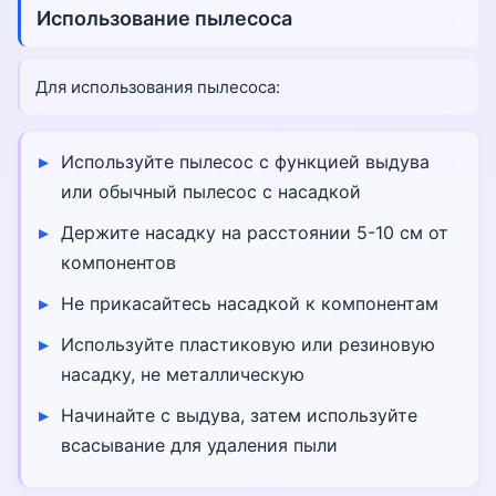
Использование пылесоса
Для использования пылесоса:
Используйте пылесос с функцией выдува
или обычный пылесос с насадкой
Держите насадку на расстоянии 5-10 см от
компонентов
Не прикасайтесь насадкой к компонентам
Используйте пластиковую или резиновую
насадку, не металлическую
Начинайте с выдува, затем используйте
всасывание для удаления пыли