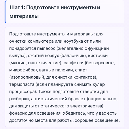
Шаг 1: Подготовьте инструменты и
материалы
Подготовьте инструменты и материалы: для
очистки компьютера или ноутбука от пыли
понадобятся пылесос (желательно с функцией
выдува), сжатый воздух (баллончик), кисточки
(мягкие, синтетические), салфетки (безворсовые,
микрофибра), ватные палочки, спирт
(изопропиловый, для очистки контактов),
термопаста (если планируете снимать кулер
процессора). Также подготовьте отвёртки для
разборки, антистатический браслет (опционально,
для защиты от статического электричества),
фонарик для освещения. Убедитесь, что у вас есть
достаточно места для работы, хорошее освещение.