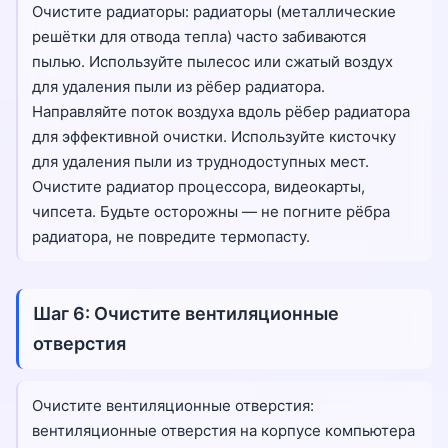
Очистите радиаторы: радиаторы (металлические
решётки для отвода тепла) часто забиваются
пылью. Используйте пылесос или сжатый воздух
для удаления пыли из рёбер радиатора.
Направляйте поток воздуха вдоль рёбер радиатора
для эффективной очистки. Используйте кисточку
для удаления пыли из труднодоступных мест.
Очистите радиатор процессора, видеокарты,
чипсета. Будьте осторожны — не погните рёбра
радиатора, не повредите термопасту.
Шаг 6: Очистите вентиляционные
отверстия
Очистите вентиляционные отверстия:
вентиляционные отверстия на корпусе компьютера