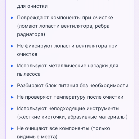
для очистки
Повреждают компоненты при очистке
(ломают лопасти вентилятора, рёбра
радиатора)
Не фиксируют лопасти вентилятора при
очистке
Используют металлические насадки для
пылесоса
Разбирают блок питания без необходимости
Не проверяют температуру после очистки
Используют неподходящие инструменты
(жёсткие кисточки, абразивные материалы)
Не очищают все компоненты (только
видимые места)