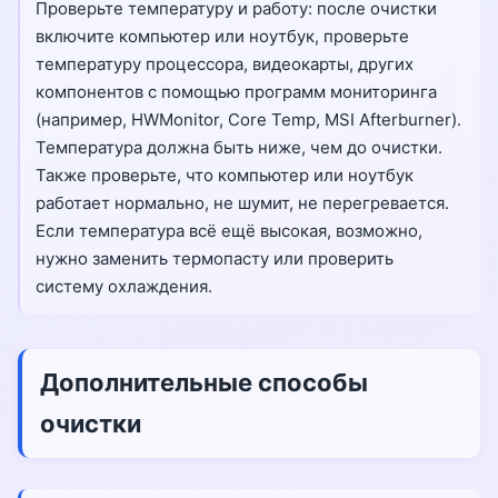
Проверьте температуру и работу: после очистки
включите компьютер или ноутбук, проверьте
температуру процессора, видеокарты, других
компонентов с помощью программ мониторинга
(например, HWMonitor, Core Temp, MSI Afterburner).
Температура должна быть ниже, чем до очистки.
Также проверьте, что компьютер или ноутбук
работает нормально, не шумит, не перегревается.
Если температура всё ещё высокая, возможно,
нужно заменить термопасту или проверить
систему охлаждения.
Дополнительные способы
очистки