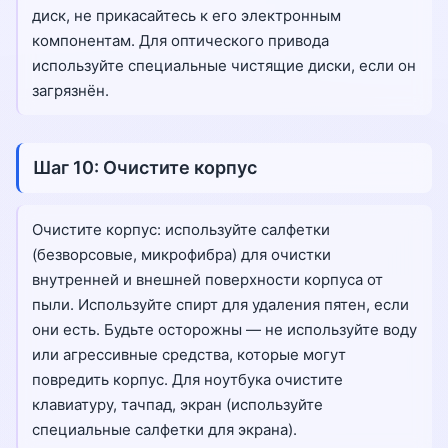
диск, не прикасайтесь к его электронным
компонентам. Для оптического привода
используйте специальные чистящие диски, если он
загрязнён.
Шаг 10: Очистите корпус
Очистите корпус: используйте салфетки
(безворсовые, микрофибра) для очистки
внутренней и внешней поверхности корпуса от
пыли. Используйте спирт для удаления пятен, если
они есть. Будьте осторожны — не используйте воду
или агрессивные средства, которые могут
повредить корпус. Для ноутбука очистите
клавиатуру, тачпад, экран (используйте
специальные салфетки для экрана).