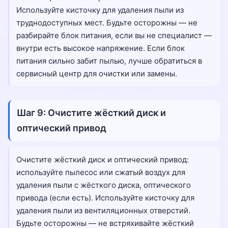
Используйте кисточку для удаления пыли из
труднодоступных мест. Будьте осторожны — не
разбирайте блок питания, если вы не специалист —
внутри есть высокое напряжение. Если блок
питания сильно забит пылью, лучше обратиться в
сервисный центр для очистки или замены.
Шаг 9: Очистите жёсткий диск и
оптический привод
Очистите жёсткий диск и оптический привод:
используйте пылесос или сжатый воздух для
удаления пыли с жёсткого диска, оптического
привода (если есть). Используйте кисточку для
удаления пыли из вентиляционных отверстий.
Будьте осторожны — не встряхивайте жёсткий