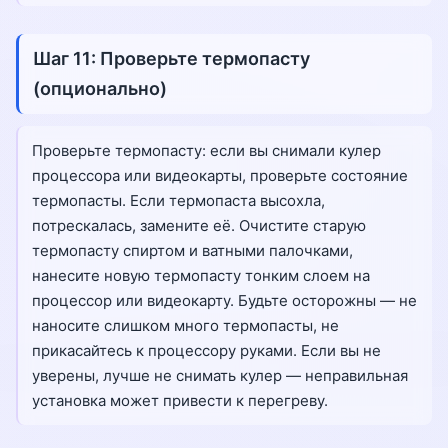
Шаг 11: Проверьте термопасту
(опционально)
Проверьте термопасту: если вы снимали кулер
процессора или видеокарты, проверьте состояние
термопасты. Если термопаста высохла,
потрескалась, замените её. Очистите старую
термопасту спиртом и ватными палочками,
нанесите новую термопасту тонким слоем на
процессор или видеокарту. Будьте осторожны — не
наносите слишком много термопасты, не
прикасайтесь к процессору руками. Если вы не
уверены, лучше не снимать кулер — неправильная
установка может привести к перегреву.