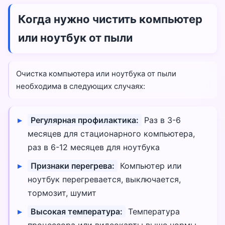
Когда нужно чистить компьютер
или ноутбук от пыли
Очистка компьютера или ноутбука от пыли
необходима в следующих случаях:
Регулярная профилактика:
Раз в 3-6
месяцев для стационарного компьютера,
раз в 6-12 месяцев для ноутбука
Признаки перегрева:
Компьютер или
ноутбук перегревается, выключается,
тормозит, шумит
Высокая температура:
Температура