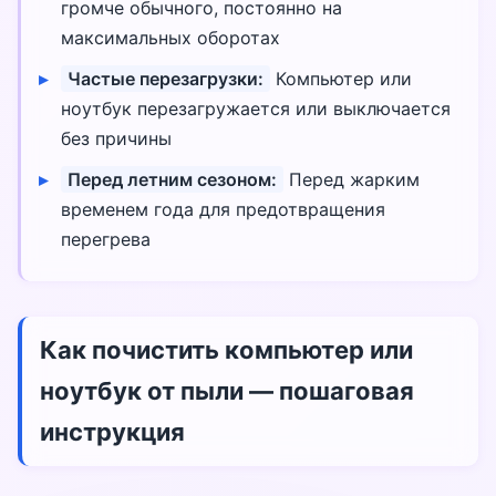
громче обычного, постоянно на
максимальных оборотах
Частые перезагрузки:
Компьютер или
ноутбук перезагружается или выключается
без причины
Перед летним сезоном:
Перед жарким
временем года для предотвращения
перегрева
Как почистить компьютер или
ноутбук от пыли — пошаговая
инструкция