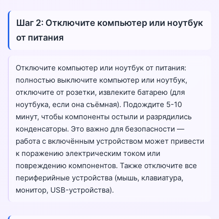
Шаг 2: Отключите компьютер или ноутбук
от питания
Отключите компьютер или ноутбук от питания:
полностью выключите компьютер или ноутбук,
отключите от розетки, извлеките батарею (для
ноутбука, если она съёмная). Подождите 5-10
минут, чтобы компоненты остыли и разрядились
конденсаторы. Это важно для безопасности —
работа с включённым устройством может привести
к поражению электрическим током или
повреждению компонентов. Также отключите все
периферийные устройства (мышь, клавиатура,
монитор, USB-устройства).