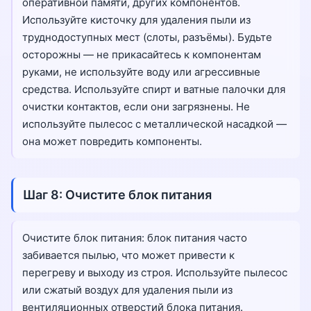
оперативной памяти, других компонентов.
Используйте кисточку для удаления пыли из
труднодоступных мест (слоты, разъёмы). Будьте
осторожны — не прикасайтесь к компонентам
руками, не используйте воду или агрессивные
средства. Используйте спирт и ватные палочки для
очистки контактов, если они загрязнены. Не
используйте пылесос с металлической насадкой —
она может повредить компоненты.
Шаг 8: Очистите блок питания
Очистите блок питания: блок питания часто
забивается пылью, что может привести к
перегреву и выходу из строя. Используйте пылесос
или сжатый воздух для удаления пыли из
вентиляционных отверстий блока питания.