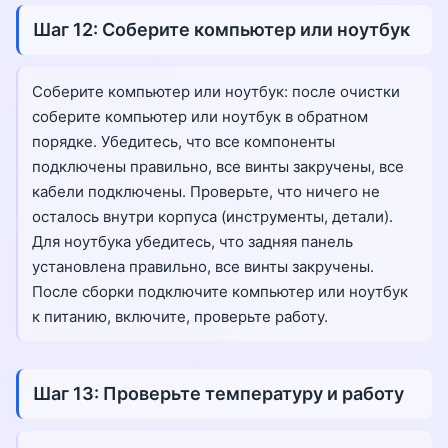
Шаг 12: Соберите компьютер или ноутбук
Соберите компьютер или ноутбук: после очистки
соберите компьютер или ноутбук в обратном
порядке. Убедитесь, что все компоненты
подключены правильно, все винты закручены, все
кабели подключены. Проверьте, что ничего не
осталось внутри корпуса (инструменты, детали).
Для ноутбука убедитесь, что задняя панель
установлена правильно, все винты закручены.
После сборки подключите компьютер или ноутбук
к питанию, включите, проверьте работу.
Шаг 13: Проверьте температуру и работу