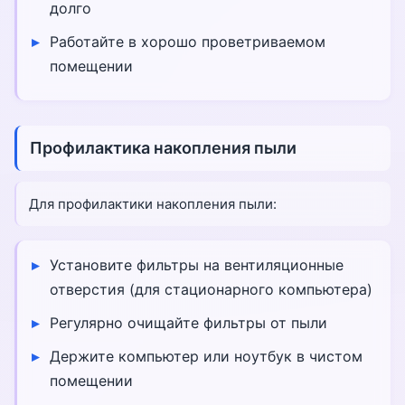
долго
Работайте в хорошо проветриваемом
помещении
Профилактика накопления пыли
Для профилактики накопления пыли:
Установите фильтры на вентиляционные
отверстия (для стационарного компьютера)
Регулярно очищайте фильтры от пыли
Держите компьютер или ноутбук в чистом
помещении