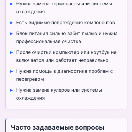
Нужна замена термопасты или системы
охлаждения
Есть видимые повреждения компонентов
Блок питания сильно забит пылью и нужна
профессиональная очистка
После очистки компьютер или ноутбук не
включается или работает неправильно
Нужна помощь в диагностике проблем с
перегревом
Нужна замена кулеров или системы
охлаждения
Часто задаваемые вопросы