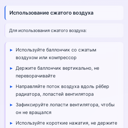
Использование сжатого воздуха
Для использования сжатого воздуха:
Используйте баллончик со сжатым
воздухом или компрессор
Держите баллончик вертикально, не
переворачивайте
Направляйте поток воздуха вдоль рёбер
радиатора, лопастей вентилятора
Зафиксируйте лопасти вентилятора, чтобы
он не вращался
Используйте короткие нажатия, не держите