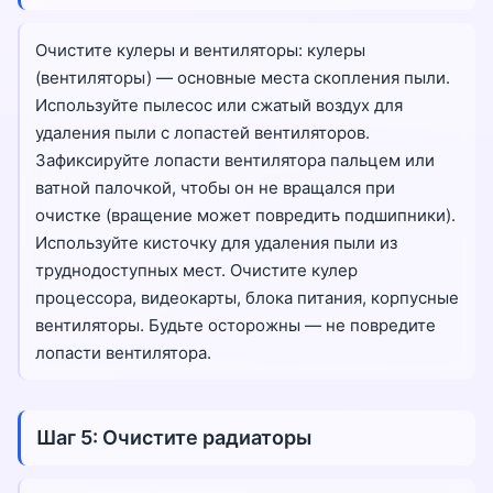
Очистите кулеры и вентиляторы: кулеры
(вентиляторы) — основные места скопления пыли.
Используйте пылесос или сжатый воздух для
удаления пыли с лопастей вентиляторов.
Зафиксируйте лопасти вентилятора пальцем или
ватной палочкой, чтобы он не вращался при
очистке (вращение может повредить подшипники).
Используйте кисточку для удаления пыли из
труднодоступных мест. Очистите кулер
процессора, видеокарты, блока питания, корпусные
вентиляторы. Будьте осторожны — не повредите
лопасти вентилятора.
Шаг 5: Очистите радиаторы