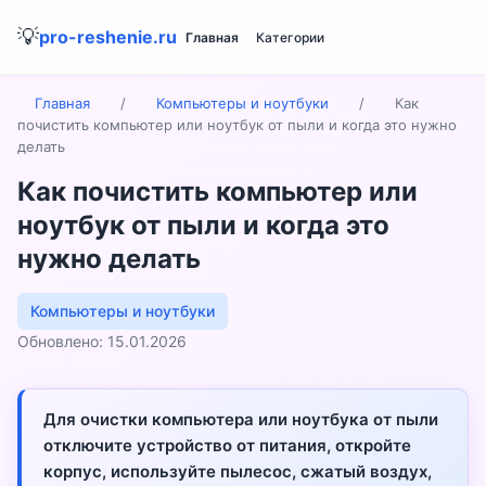
💡
pro-reshenie.ru
Главная
Категории
Главная
/
Компьютеры и ноутбуки
/
Как
почистить компьютер или ноутбук от пыли и когда это нужно
делать
Как почистить компьютер или
ноутбук от пыли и когда это
нужно делать
Компьютеры и ноутбуки
Обновлено: 15.01.2026
Для очистки компьютера или ноутбука от пыли
отключите устройство от питания, откройте
корпус, используйте пылесос, сжатый воздух,