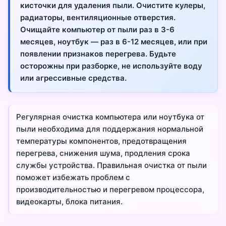
кисточки для удаления пыли. Очистите кулеры,
радиаторы, вентиляционные отверстия.
Очищайте компьютер от пыли раз в 3-6
месяцев, ноутбук — раз в 6-12 месяцев, или при
появлении признаков перегрева. Будьте
осторожны при разборке, не используйте воду
или агрессивные средства.
Регулярная очистка компьютера или ноутбука от
пыли необходима для поддержания нормальной
температуры компонентов, предотвращения
перегрева, снижения шума, продления срока
службы устройства. Правильная очистка от пыли
поможет избежать проблем с
производительностью и перегревом процессора,
видеокарты, блока питания.