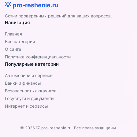
центр.
💡 pro-reshenie.ru
Сотни проверенных решений для ваших вопросов.
Навигация
Главная
Все категории
О сайте
Политика конфиденциальности
Популярные категории
Автомобили и сервисы
Банки и финансы
Безопасность аккаунтов
Госуслуги и документы
Интернет и сервисы
© 2026 💡 pro-reshenie.ru. Все права защищены.