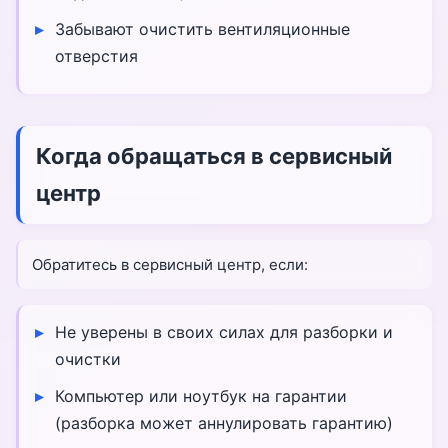
Забывают очистить вентиляционные
отверстия
Когда обращаться в сервисный
центр
Обратитесь в сервисный центр, если:
Не уверены в своих силах для разборки и
очистки
Компьютер или ноутбук на гарантии
(разборка может аннулировать гарантию)