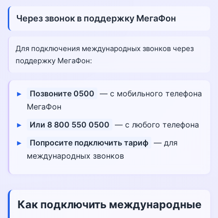
Через звонок в поддержку МегаФон
Для подключения международных звонков через
поддержку МегаФон:
Позвоните 0500
— с мобильного телефона
МегаФон
Или 8 800 550 0500
— с любого телефона
Попросите подключить тариф
— для
международных звонков
Как подключить международные