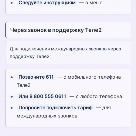
Следуйте инструкциям
— в меню
Через звонок в поддержку Теле2
Для подключения международных звонков через
поддержку Теле2:
Позвоните 611
— с мобильного телефона
Теле2
Или 8 800 555 0611
— с любого телефона
Попросите подключить тариф
— для
международных звонков