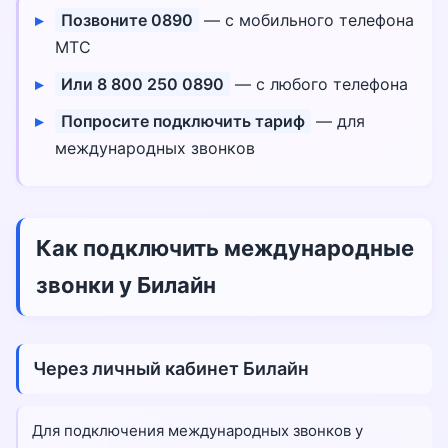
Позвоните 0890
— с мобильного телефона
МТС
Или 8 800 250 0890
— с любого телефона
Попросите подключить тариф
— для
международных звонков
Как подключить международные
звонки у Билайн
Через личный кабинет Билайн
Для подключения международных звонков у