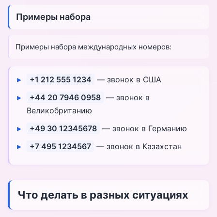
Примеры набора
Примеры набора международных номеров:
+1 212 555 1234
— звонок в США
+44 20 7946 0958
— звонок в
Великобританию
+49 30 12345678
— звонок в Германию
+7 495 1234567
— звонок в Казахстан
Что делать в разных ситуациях