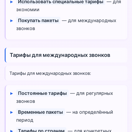
Использовать специальные тарифы
— для
экономии
Покупать пакеты
— для международных
звонков
Тарифы для международных звонков
Тарифы для международных звонков:
Постоянные тарифы
— для регулярных
звонков
Временные пакеты
— на определённый
период
Тарифы по странам
— для конкретных