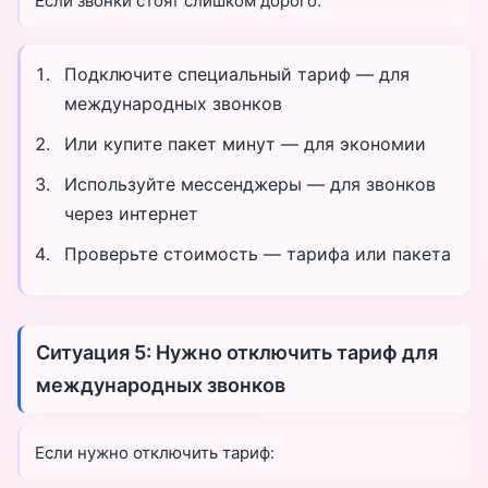
Если звонки стоят слишком дорого:
Подключите специальный тариф — для
международных звонков
Или купите пакет минут — для экономии
Используйте мессенджеры — для звонков
через интернет
Проверьте стоимость — тарифа или пакета
Ситуация 5: Нужно отключить тариф для
международных звонков
Если нужно отключить тариф: