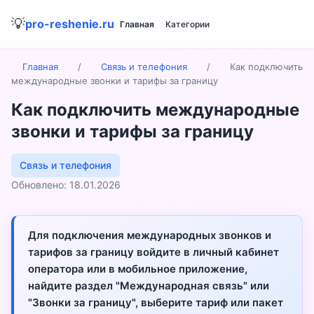
💡
pro-reshenie.ru
Главная
Категории
Главная
/
Связь и телефония
/
Как подключить
международные звонки и тарифы за границу
Как подключить международные
звонки и тарифы за границу
Связь и телефония
Обновлено: 18.01.2026
Для подключения международных звонков и
тарифов за границу войдите в личный кабинет
оператора или в мобильное приложение,
найдите раздел "Международная связь" или
"Звонки за границу", выберите тариф или пакет