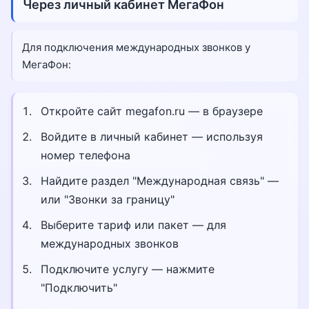
Через личный кабинет МегаФон
Для подключения международных звонков у
МегаФон:
Откройте сайт megafon.ru — в браузере
Войдите в личный кабинет — используя
номер телефона
Найдите раздел "Международная связь" —
или "Звонки за границу"
Выберите тариф или пакет — для
международных звонков
Подключите услугу — нажмите
"Подключить"