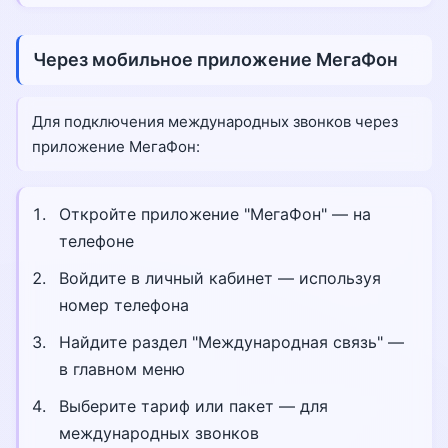
Через мобильное приложение МегаФон
Для подключения международных звонков через
приложение МегаФон:
Откройте приложение "МегаФон" — на
телефоне
Войдите в личный кабинет — используя
номер телефона
Найдите раздел "Международная связь" —
в главном меню
Выберите тариф или пакет — для
международных звонков