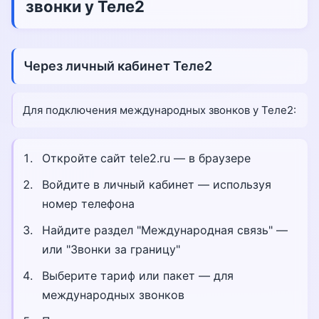
звонки у Теле2
Через личный кабинет Теле2
Для подключения международных звонков у Теле2:
Откройте сайт tele2.ru — в браузере
Войдите в личный кабинет — используя
номер телефона
Найдите раздел "Международная связь" —
или "Звонки за границу"
Выберите тариф или пакет — для
международных звонков