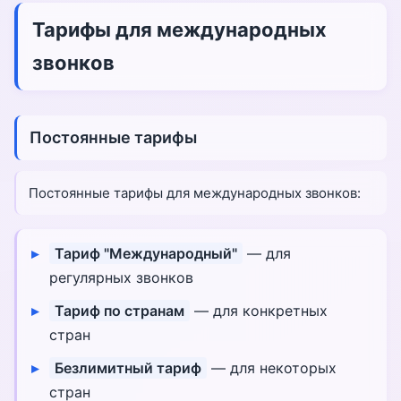
Тарифы для международных
звонков
Постоянные тарифы
Постоянные тарифы для международных звонков:
Тариф "Международный"
— для
регулярных звонков
Тариф по странам
— для конкретных
стран
Безлимитный тариф
— для некоторых
стран