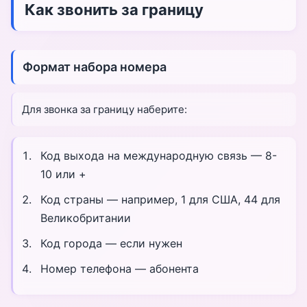
Как звонить за границу
Формат набора номера
Для звонка за границу наберите:
Код выхода на международную связь — 8-
10 или +
Код страны — например, 1 для США, 44 для
Великобритании
Код города — если нужен
Номер телефона — абонента