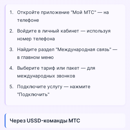
Откройте приложение "Мой МТС" — на
телефоне
Войдите в личный кабинет — используя
номер телефона
Найдите раздел "Международная связь" —
в главном меню
Выберите тариф или пакет — для
международных звонков
Подключите услугу — нажмите
"Подключить"
Через USSD-команды МТС