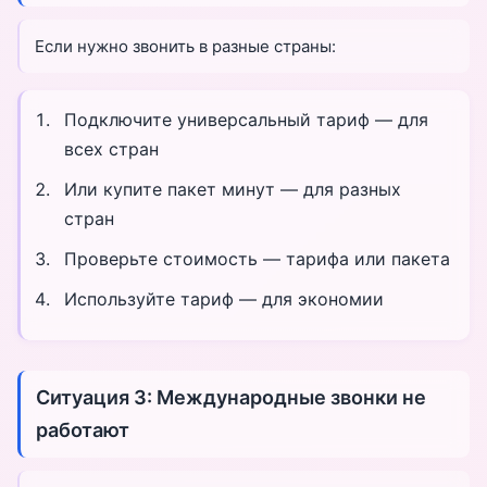
Если нужно звонить в разные страны:
Подключите универсальный тариф — для
всех стран
Или купите пакет минут — для разных
стран
Проверьте стоимость — тарифа или пакета
Используйте тариф — для экономии
Ситуация 3: Международные звонки не
работают