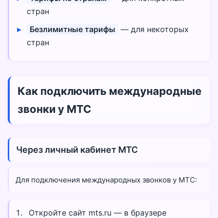
стран
Безлимитные тарифы
— для некоторых
стран
Как подключить международные
звонки у МТС
Через личный кабинет МТС
Для подключения международных звонков у МТС:
Откройте сайт mts.ru — в браузере