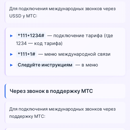
Для подключения международных звонков через
USSD у МТС:
*111*1234#
— подключение тарифа (где
1234 — код тарифа)
*111*1#
— меню международной связи
Следуйте инструкциям
— в меню
Через звонок в поддержку МТС
Для подключения международных звонков через
поддержку МТС: