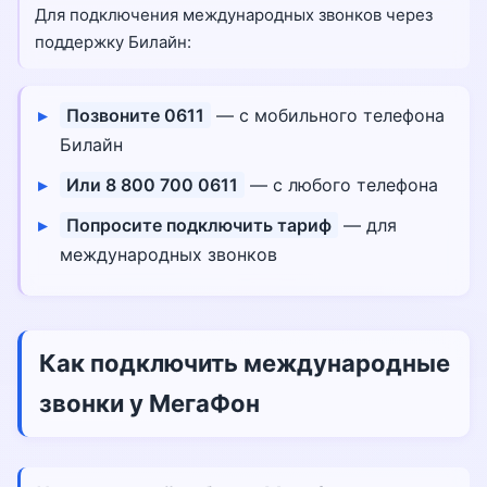
Для подключения международных звонков через
поддержку Билайн:
Позвоните 0611
— с мобильного телефона
Билайн
Или 8 800 700 0611
— с любого телефона
Попросите подключить тариф
— для
международных звонков
Как подключить международные
звонки у МегаФон