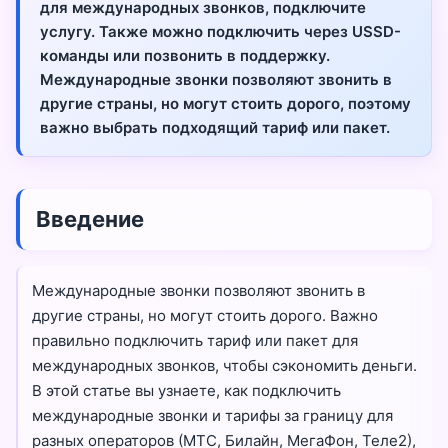
для международных звонков, подключите
услугу. Также можно подключить через USSD-
команды или позвонить в поддержку.
Международные звонки позволяют звонить в
другие страны, но могут стоить дорого, поэтому
важно выбрать подходящий тариф или пакет.
Введение
Международные звонки позволяют звонить в
другие страны, но могут стоить дорого. Важно
правильно подключить тариф или пакет для
международных звонков, чтобы сэкономить деньги.
В этой статье вы узнаете, как подключить
международные звонки и тарифы за границу для
разных операторов (МТС, Билайн, МегаФон, Теле2),