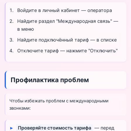
Войдите в личный кабинет — оператора
Найдите раздел "Международная связь" —
в меню
Найдите подключённый тариф — в списке
Отключите тариф — нажмите "Отключить"
Профилактика проблем
Чтобы избежать проблем с международными
звонками:
Проверяйте стоимость тарифа
— перед