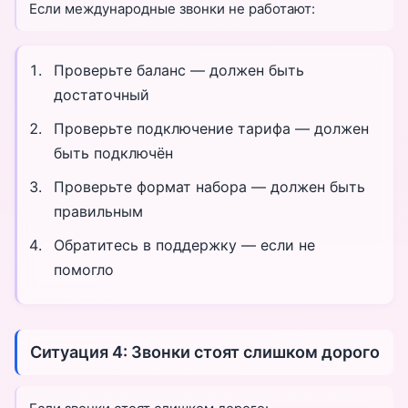
Если международные звонки не работают:
Проверьте баланс — должен быть
достаточный
Проверьте подключение тарифа — должен
быть подключён
Проверьте формат набора — должен быть
правильным
Обратитесь в поддержку — если не
помогло
Ситуация 4: Звонки стоят слишком дорого