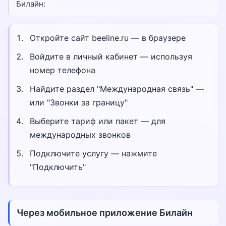
Билайн:
Откройте сайт beeline.ru — в браузере
Войдите в личный кабинет — используя
номер телефона
Найдите раздел "Международная связь" —
или "Звонки за границу"
Выберите тариф или пакет — для
международных звонков
Подключите услугу — нажмите
"Подключить"
Через мобильное приложение Билайн