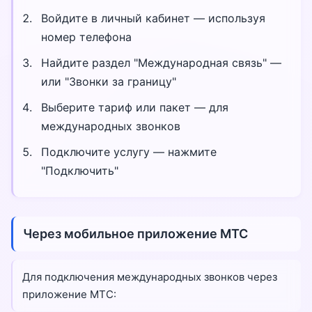
Войдите в личный кабинет — используя
номер телефона
Найдите раздел "Международная связь" —
или "Звонки за границу"
Выберите тариф или пакет — для
международных звонков
Подключите услугу — нажмите
"Подключить"
Через мобильное приложение МТС
Для подключения международных звонков через
приложение МТС: