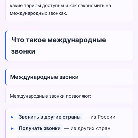
какие тарифы доступны и как сэкономить на
международных звонках.
Что такое международные
звонки
Международные звонки
Международные звонки позволяют:
Звонить в другие страны
— из России
Получать звонки
— из других стран