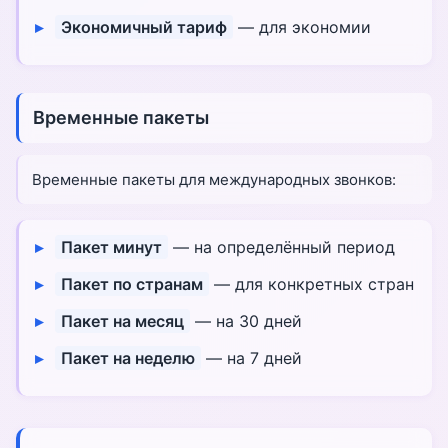
Экономичный тариф
— для экономии
Временные пакеты
Временные пакеты для международных звонков:
Пакет минут
— на определённый период
Пакет по странам
— для конкретных стран
Пакет на месяц
— на 30 дней
Пакет на неделю
— на 7 дней