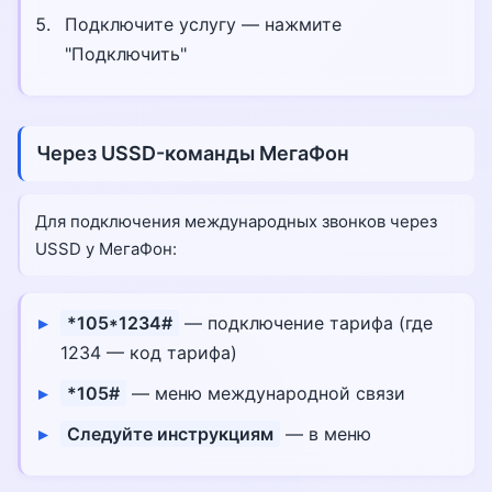
Подключите услугу — нажмите
"Подключить"
Через USSD-команды МегаФон
Для подключения международных звонков через
USSD у МегаФон:
*105*1234#
— подключение тарифа (где
1234 — код тарифа)
*105#
— меню международной связи
Следуйте инструкциям
— в меню