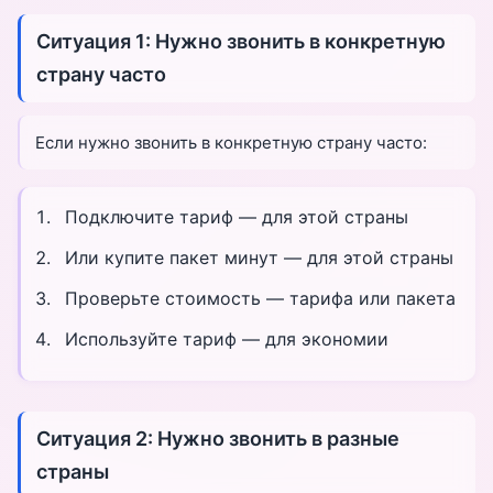
Ситуация 1: Нужно звонить в конкретную
страну часто
Если нужно звонить в конкретную страну часто:
Подключите тариф — для этой страны
Или купите пакет минут — для этой страны
Проверьте стоимость — тарифа или пакета
Используйте тариф — для экономии
Ситуация 2: Нужно звонить в разные
страны