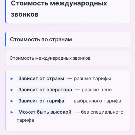
Стоимость международных
звонков
Стоимость по странам
Стоимость международных звонков:
Зависит от страны
— разные тарифы
Зависит от оператора
— разные цены
Зависит от тарифа
— выбранного тарифа
Может быть высокой
— без специального
тарифа