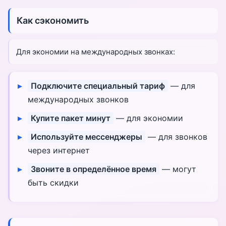
Как сэкономить
Для экономии на международных звонках:
Подключите специальный тариф
— для
международных звонков
Купите пакет минут
— для экономии
Используйте мессенджеры
— для звонков
через интернет
Звоните в определённое время
— могут
быть скидки