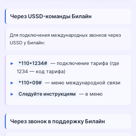
Через USSD-команды Билайн
Для подключения международных звонков через
USSD у Билайн:
*110*1234#
— подключение тарифа (где
1234 — код тарифа)
*110*09#
— меню международной связи
Следуйте инструкциям
— в меню
Через звонок в поддержку Билайн