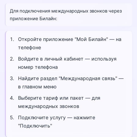
Для подключения международных звонков через
приложение Билайн:
Откройте приложение "Мой Билайн" — на
телефоне
Войдите в личный кабинет — используя
номер телефона
Найдите раздел "Международная связь" —
в главном меню
Выберите тариф или пакет — для
международных звонков
Подключите услугу — нажмите
"Подключить"