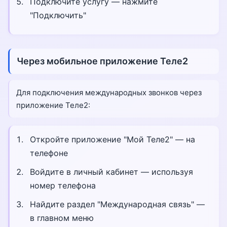
Подключите услугу — нажмите
"Подключить"
Через мобильное приложение Теле2
Для подключения международных звонков через
приложение Теле2:
Откройте приложение "Мой Теле2" — на
телефоне
Войдите в личный кабинет — используя
номер телефона
Найдите раздел "Международная связь" —
в главном меню