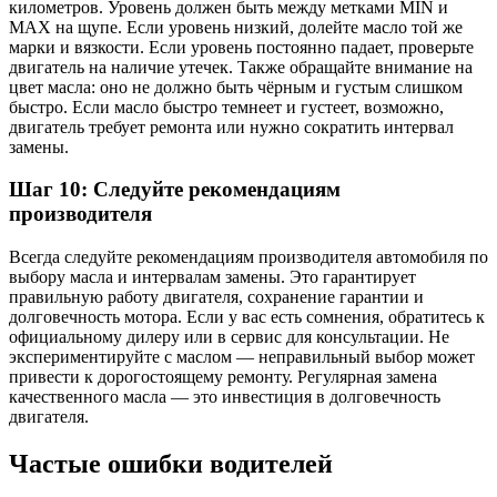
километров. Уровень должен быть между метками MIN и
MAX на щупе. Если уровень низкий, долейте масло той же
марки и вязкости. Если уровень постоянно падает, проверьте
двигатель на наличие утечек. Также обращайте внимание на
цвет масла: оно не должно быть чёрным и густым слишком
быстро. Если масло быстро темнеет и густеет, возможно,
двигатель требует ремонта или нужно сократить интервал
замены.
Шаг 10: Следуйте рекомендациям
производителя
Всегда следуйте рекомендациям производителя автомобиля по
выбору масла и интервалам замены. Это гарантирует
правильную работу двигателя, сохранение гарантии и
долговечность мотора. Если у вас есть сомнения, обратитесь к
официальному дилеру или в сервис для консультации. Не
экспериментируйте с маслом — неправильный выбор может
привести к дорогостоящему ремонту. Регулярная замена
качественного масла — это инвестиция в долговечность
двигателя.
Частые ошибки водителей