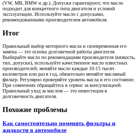
(VW, MB, BMW и др.). Допуски гарантируют, что масло
подходит для конкретного типа двигателя и условий
эксплуатации. Используйте масло с допусками,
рекомендованными производителем автомобиля.
Итог
Правильный выбор моторного масла и своевременная его
замена — это основа долговечной работы двигателя.
Выбирайте масло по рекомендациям производителя (вязкость,
тип, допуски), используйте качественное масло известных
производителей, меняйте масло каждые 10-15 тысяч
километров или раз в год, обязательно меняйте масляный
фильтр. Регулярно проверяйте уровень масла и его состояние.
При сомнениях обращайтесь в сервис за консультацией.
Правильный уход за маслом — это инвестиция в
долговечность двигателя.
Похожие проблемы
Как самостоятельно поменять фильтры и
жидкости в автомобиле