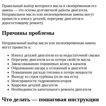
Правильный выбор моторного масла и своевременная его
замена — это основа долговечной работы двигателя.
Неправильное масло или несвоевременная замена могут
привести к износу деталей, перегреву двигателя и
дорогостоящему ремонту.
Причины проблемы
Неправильный выбор масла или несвоевременная замена
могут привести к:
Износу деталей двигателя из-за недостаточной смазки
Перегреву двигателя из-за потери свойств масла
Закоксовыванию поршневых колец и каналов
Образованию нагара и отложений в двигателе
Повышению расхода топлива и потере мощности
Выходу из строя турбины (если она есть)
Неисправности гидрокомпенсаторов
Коррозии деталей двигателя
Необходимости капитального ремонта двигателя
Что делать — пошаговая инструкция