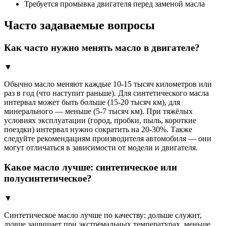
Требуется промывка двигателя перед заменой масла
Часто задаваемые вопросы
Как часто нужно менять масло в двигателе?
▼
Обычно масло меняют каждые 10-15 тысяч километров или
раз в год (что наступит раньше). Для синтетического масла
интервал может быть больше (15-20 тысяч км), для
минерального — меньше (5-7 тысяч км). При тяжёлых
условиях эксплуатации (город, пробки, пыль, короткие
поездки) интервал нужно сократить на 20-30%. Также
следуйте рекомендациям производителя автомобиля — они
могут отличаться в зависимости от модели и двигателя.
Какое масло лучше: синтетическое или
полусинтетическое?
▼
Синтетическое масло лучше по качеству: дольше служит,
лучше защищает при экстремальных температурах, меньше