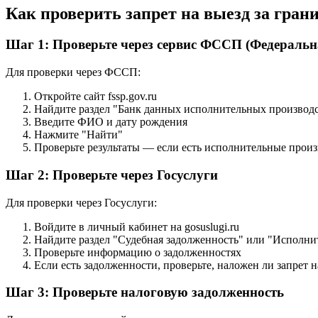
Как проверить запрет на выезд за гра
Шаг 1: Проверьте через сервис ФССП (Федеральн
Для проверки через ФССП:
Откройте сайт fssp.gov.ru
Найдите раздел "Банк данных исполнительных производ
Введите ФИО и дату рождения
Нажмите "Найти"
Проверьте результаты — если есть исполнительные произ
Шаг 2: Проверьте через Госуслуги
Для проверки через Госуслуги:
Войдите в личный кабинет на gosuslugi.ru
Найдите раздел "Судебная задолженность" или "Исполни
Проверьте информацию о задолженностях
Если есть задолженности, проверьте, наложен ли запрет н
Шаг 3: Проверьте налоговую задолженность