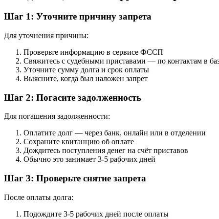
Шаг 1: Уточните причину запрета
Для уточнения причины:
Проверьте информацию в сервисе ФССП
Свяжитесь с судебными приставами — по контактам в ба
Уточните сумму долга и срок оплаты
Выясните, когда был наложен запрет
Шаг 2: Погасите задолженность
Для погашения задолженности:
Оплатите долг — через банк, онлайн или в отделении
Сохраните квитанцию об оплате
Дождитесь поступления денег на счёт приставов
Обычно это занимает 3-5 рабочих дней
Шаг 3: Проверьте снятие запрета
После оплаты долга:
Подождите 3-5 рабочих дней после оплаты