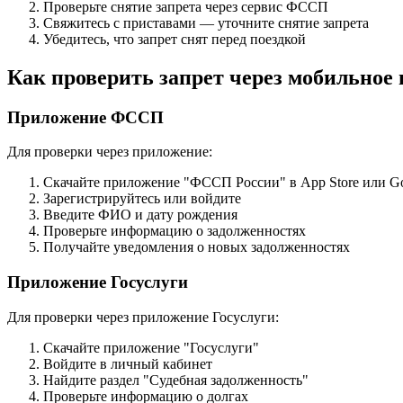
Проверьте снятие запрета через сервис ФССП
Свяжитесь с приставами — уточните снятие запрета
Убедитесь, что запрет снят перед поездкой
Как проверить запрет через мобильное
Приложение ФССП
Для проверки через приложение:
Скачайте приложение "ФССП России" в App Store или Go
Зарегистрируйтесь или войдите
Введите ФИО и дату рождения
Проверьте информацию о задолженностях
Получайте уведомления о новых задолженностях
Приложение Госуслуги
Для проверки через приложение Госуслуги:
Скачайте приложение "Госуслуги"
Войдите в личный кабинет
Найдите раздел "Судебная задолженность"
Проверьте информацию о долгах