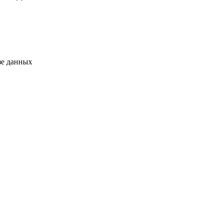
зе данных