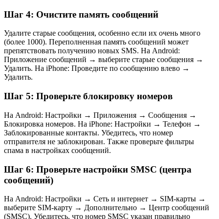
Шаг 4: Очистите память сообщений
Удалите старые сообщения, особенно если их очень много
(более 1000). Переполненная память сообщений может
препятствовать получению новых SMS. На Android:
Приложение сообщений → выберите старые сообщения →
Удалить. На iPhone: Проведите по сообщению влево →
Удалить.
Шаг 5: Проверьте блокировку номеров
На Android: Настройки → Приложения → Сообщения →
Блокировка номеров. На iPhone: Настройки → Телефон →
Заблокированные контакты. Убедитесь, что номер
отправителя не заблокирован. Также проверьте фильтры
спама в настройках сообщений.
Шаг 6: Проверьте настройки SMSC (центра
сообщений)
На Android: Настройки → Сеть и интернет → SIM-карты →
выберите SIM-карту → Дополнительно → Центр сообщений
(SMSC). Убедитесь, что номер SMSC указан правильно