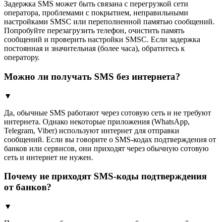
Задержка SMS может быть связана с перегрузкой сети
оператора, проблемами с покрытием, неправильными
настройками SMSC или переполненной памятью сообщений.
Попробуйте перезагрузить телефон, очистить память
сообщений и проверить настройки SMSC. Если задержка
постоянная и значительная (более часа), обратитесь к
оператору.
Можно ли получать SMS без интернета?
▼
Да, обычные SMS работают через сотовую сеть и не требуют
интернета. Однако некоторые приложения (WhatsApp,
Telegram, Viber) используют интернет для отправки
сообщений. Если вы говорите о SMS-кодах подтверждения от
банков или сервисов, они приходят через обычную сотовую
сеть и интернет не нужен.
Почему не приходят SMS-коды подтверждения
от банков?
▼