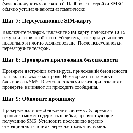
(можно получить у оператора). На iPhone настройки SMSC
обычно устанавливаются автоматически.
Шаг 7: Переустановите SIM-карту
Выключите телефон, извлеките SIM-карту, подождите 10-15
секунд и вставьте обратно. Убедитесь, что карта установлена
правильно и плотно зафиксирована. После переустановки
перезагрузите телефон.
Шаг 8: Проверьте приложения безопасности
Проверьте настройки антивируса, приложений безопасности
или родительского контроля. Некоторые из них могут
блокировать SMS. Временно отключите эти приложения и
проверьте, начинают ли приходить сообщения.
Шаг 9: Обновите прошивку
Проверьте наличие обновлений системы. Устаревшая
прошивка может содержать ошибки, препятствующие
получению SMS. Установите последнюю версию
операционной системы через настройки телефона.