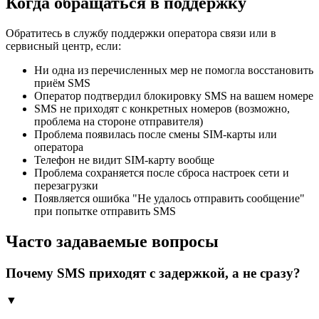
Когда обращаться в поддержку
Обратитесь в службу поддержки оператора связи или в
сервисный центр, если:
Ни одна из перечисленных мер не помогла восстановить
приём SMS
Оператор подтвердил блокировку SMS на вашем номере
SMS не приходят с конкретных номеров (возможно,
проблема на стороне отправителя)
Проблема появилась после смены SIM-карты или
оператора
Телефон не видит SIM-карту вообще
Проблема сохраняется после сброса настроек сети и
перезагрузки
Появляется ошибка "Не удалось отправить сообщение"
при попытке отправить SMS
Часто задаваемые вопросы
Почему SMS приходят с задержкой, а не сразу?
▼