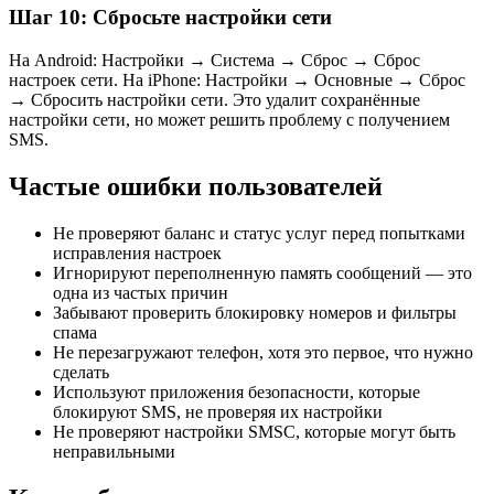
Шаг 10: Сбросьте настройки сети
На Android: Настройки → Система → Сброс → Сброс
настроек сети. На iPhone: Настройки → Основные → Сброс
→ Сбросить настройки сети. Это удалит сохранённые
настройки сети, но может решить проблему с получением
SMS.
Частые ошибки пользователей
Не проверяют баланс и статус услуг перед попытками
исправления настроек
Игнорируют переполненную память сообщений — это
одна из частых причин
Забывают проверить блокировку номеров и фильтры
спама
Не перезагружают телефон, хотя это первое, что нужно
сделать
Используют приложения безопасности, которые
блокируют SMS, не проверяя их настройки
Не проверяют настройки SMSC, которые могут быть
неправильными