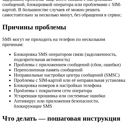
сообщений, блокировкой оператора или проблемами с SIM-
картой. В большинстве случаев её можно решить
самостоятельно за несколько минут, без обращения в сервис.
Причины проблемы
SMS могут не приходить на телефон по нескольким
причинам:
Блокировка SMS оператором связи (задолженность,
подозрительная активность)
Проблемы с приложением сообщений (сбои, ошибки)
Переполненная память сообщений
Неправильные настройки центра сообщений (SMSC)
Проблемы с SIM-картой или её неправильная установка
Блокировка номеров в настройках телефона
Проблемы с покрытием сети оператора
Устаревшая прошивка или системные ошибки
Антивирус или приложения безопасности,
блокирующие SMS
Что делать — пошаговая инструкция