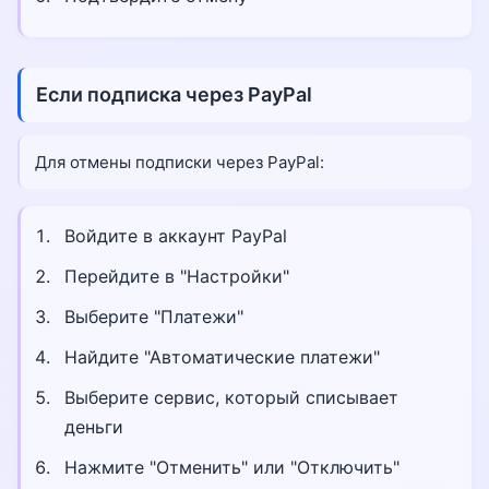
Если подписка через PayPal
Для отмены подписки через PayPal:
Войдите в аккаунт PayPal
Перейдите в "Настройки"
Выберите "Платежи"
Найдите "Автоматические платежи"
Выберите сервис, который списывает
деньги
Нажмите "Отменить" или "Отключить"