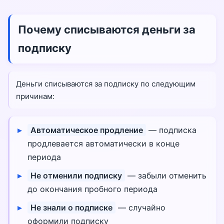
Почему списываются деньги за
подписку
Деньги списываются за подписку по следующим
причинам:
Автоматическое продление
— подписка
продлевается автоматически в конце
периода
Не отменили подписку
— забыли отменить
до окончания пробного периода
Не знали о подписке
— случайно
оформили подписку