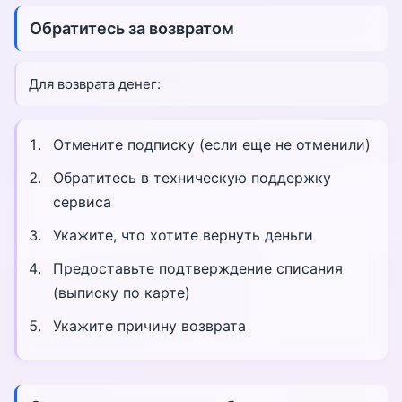
Обратитесь за возвратом
Для возврата денег:
Отмените подписку (если еще не отменили)
Обратитесь в техническую поддержку
сервиса
Укажите, что хотите вернуть деньги
Предоставьте подтверждение списания
(выписку по карте)
Укажите причину возврата