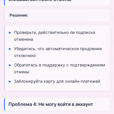
Решение:
Проверьте, действительно ли подписка
отменена
Убедитесь, что автоматическое продление
отключено
Обратитесь в поддержку с подтверждением
отмены
Заблокируйте карту для онлайн-платежей
Проблема 4: Не могу войти в аккаунт