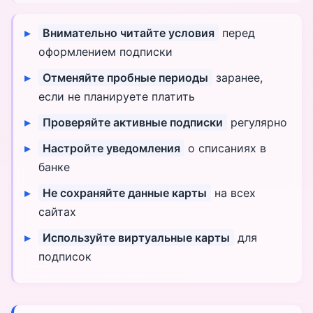
Внимательно читайте условия
перед
оформлением подписки
Отменяйте пробные периоды
заранее,
если не планируете платить
Проверяйте активные подписки
регулярно
Настройте уведомления
о списаниях в
банке
Не сохраняйте данные карты
на всех
сайтах
Используйте виртуальные карты
для
подписок