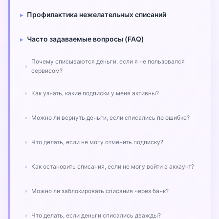
Профилактика нежелательных списаний
Часто задаваемые вопросы (FAQ)
Почему списываются деньги, если я не пользовался
сервисом?
Как узнать, какие подписки у меня активны?
Можно ли вернуть деньги, если списались по ошибке?
Что делать, если не могу отменить подписку?
Как остановить списания, если не могу войти в аккаунт?
Можно ли заблокировать списания через банк?
Что делать, если деньги списались дважды?