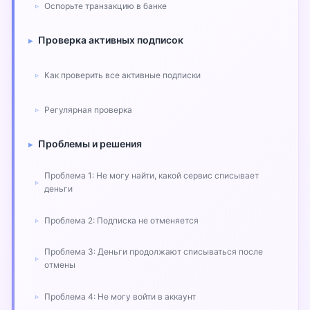
Оспорьте транзакцию в банке
Проверка активных подписок
Как проверить все активные подписки
Регулярная проверка
Проблемы и решения
Проблема 1: Не могу найти, какой сервис списывает
деньги
Проблема 2: Подписка не отменяется
Проблема 3: Деньги продолжают списываться после
отмены
Проблема 4: Не могу войти в аккаунт