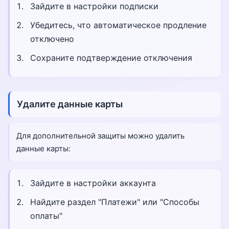
Зайдите в настройки подписки
Убедитесь, что автоматическое продление
отключено
Сохраните подтверждение отключения
Удалите данные карты
Для дополнительной защиты можно удалить
данные карты:
Зайдите в настройки аккаунта
Найдите раздел "Платежи" или "Способы
оплаты"