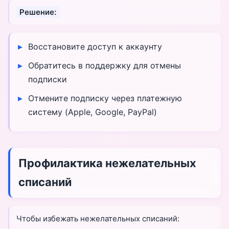
Решение:
Восстановите доступ к аккаунту
Обратитесь в поддержку для отмены
подписки
Отмените подписку через платежную
систему (Apple, Google, PayPal)
Профилактика нежелательных
списаний
Чтобы избежать нежелательных списаний: