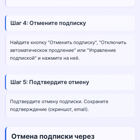
Шаг 4: Отмените подписку
Найдите кнопку "Отменить подписку", "Отключить
автоматическое продление" или "Управление
подпиской" и нажмите на неё.
Шаг 5: Подтвердите отмену
Подтвердите отмену подписки. Сохраните
подтверждение (скриншот, email).
Отмена подписки через