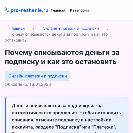
💡
pro-reshenie.ru
Главная
Категории
Главная
/
Онлайн-платежи и подписки
/
Почему списываются деньги за подписку и как это
остановить
Почему списываются деньги за
подписку и как это остановить
Онлайн-платежи и подписки
Обновлено: 18.01.2026
Деньги списываются за подписку из-за
автоматического продления. Чтобы остановить
списания, отмените подписку в настройках
аккаунта, разделе "Подписка" или "Платежи".