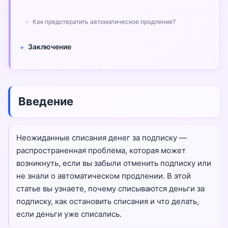
Как предотвратить автоматическое продление?
Заключение
Введение
Неожиданные списания денег за подписку —
распространенная проблема, которая может
возникнуть, если вы забыли отменить подписку или
не знали о автоматическом продлении. В этой
статье вы узнаете, почему списываются деньги за
подписку, как остановить списания и что делать,
если деньги уже списались.