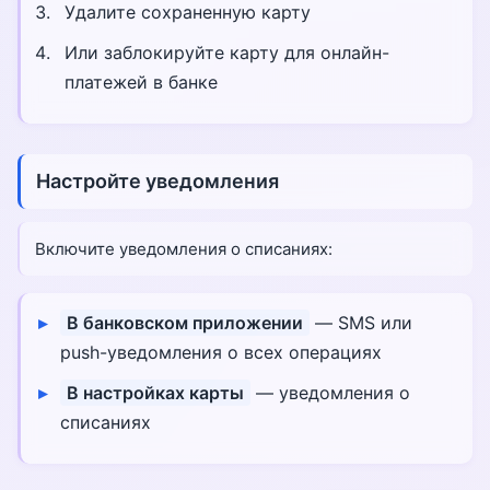
Удалите сохраненную карту
Или заблокируйте карту для онлайн-
платежей в банке
Настройте уведомления
Включите уведомления о списаниях:
В банковском приложении
— SMS или
push-уведомления о всех операциях
В настройках карты
— уведомления о
списаниях