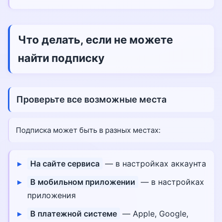
Что делать, если не можете
найти подписку
Проверьте все возможные места
Подписка может быть в разных местах:
На сайте сервиса
— в настройках аккаунта
В мобильном приложении
— в настройках
приложения
В платежной системе
— Apple, Google,