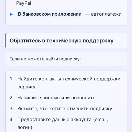
PayPal
В банковском приложении
— автоплатежи
Обратитесь в техническую поддержку
Если не можете найти подписку:
Найдите контакты технической поддержки
сервиса
Напишите письмо или позвоните
Укажите, что хотите отменить подписку
Предоставьте данные аккаунта (email,
логин)