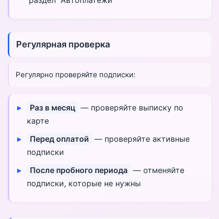
раздел "Автоплатежи"
Регулярная проверка
Регулярно проверяйте подписки:
Раз в месяц
— проверяйте выписку по
карте
Перед оплатой
— проверяйте активные
подписки
После пробного периода
— отменяйте
подписки, которые не нужны