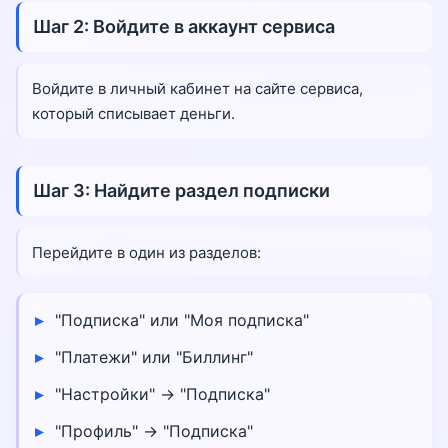
Шаг 2: Войдите в аккаунт сервиса
Войдите в личный кабинет на сайте сервиса,
который списывает деньги.
Шаг 3: Найдите раздел подписки
Перейдите в один из разделов:
"Подписка" или "Моя подписка"
"Платежи" или "Биллинг"
"Настройки" → "Подписка"
"Профиль" → "Подписка"