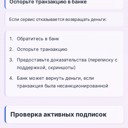
Оспорьте транзакцию в банке
Если сервис отказывается возвращать деньги:
Обратитесь в банк
Оспорьте транзакцию
Предоставьте доказательства (переписку с
поддержкой, скриншоты)
Банк может вернуть деньги, если
транзакция была несанкционированной
Проверка активных подписок