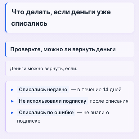
Что делать, если деньги уже
списались
Проверьте, можно ли вернуть деньги
Деньги можно вернуть, если:
Списались недавно
— в течение 14 дней
Не использовали подписку
после списания
Списались по ошибке
— не знали о
подписке