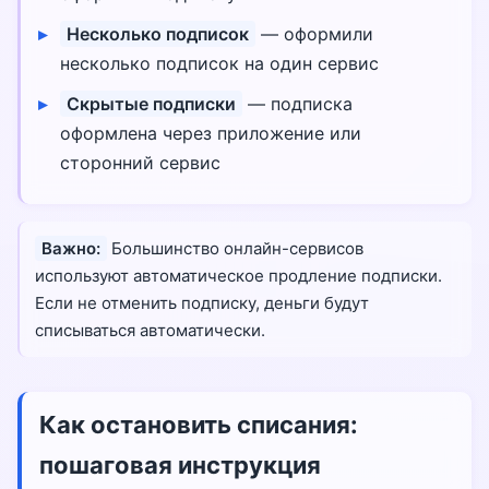
Несколько подписок
— оформили
несколько подписок на один сервис
Скрытые подписки
— подписка
оформлена через приложение или
сторонний сервис
Важно:
Большинство онлайн-сервисов
используют автоматическое продление подписки.
Если не отменить подписку, деньги будут
списываться автоматически.
Как остановить списания:
пошаговая инструкция