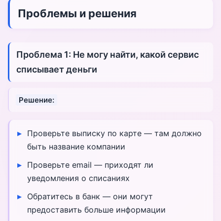
Проблемы и решения
Проблема 1: Не могу найти, какой сервис
списывает деньги
Решение:
Проверьте выписку по карте — там должно
быть название компании
Проверьте email — приходят ли
уведомления о списаниях
Обратитесь в банк — они могут
предоставить больше информации