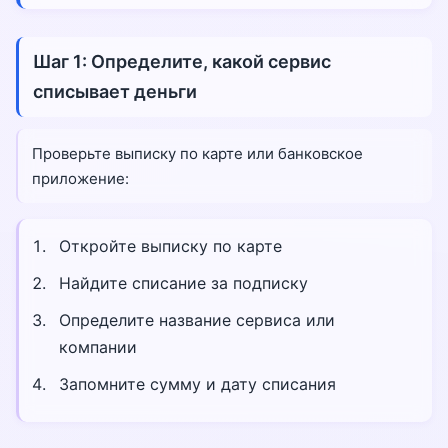
Шаг 1: Определите, какой сервис
списывает деньги
Проверьте выписку по карте или банковское
приложение:
Откройте выписку по карте
Найдите списание за подписку
Определите название сервиса или
компании
Запомните сумму и дату списания