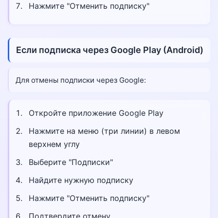
Нажмите "Отменить подписку"
Если подписка через Google Play (Android)
Для отмены подписки через Google:
Откройте приложение Google Play
Нажмите на меню (три линии) в левом
верхнем углу
Выберите "Подписки"
Найдите нужную подписку
Нажмите "Отменить подписку"
Подтвердите отмену