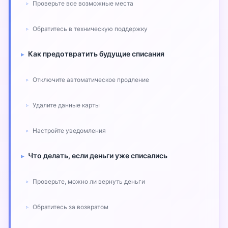
Проверьте все возможные места
Обратитесь в техническую поддержку
Как предотвратить будущие списания
Отключите автоматическое продление
Удалите данные карты
Настройте уведомления
Что делать, если деньги уже списались
Проверьте, можно ли вернуть деньги
Обратитесь за возвратом