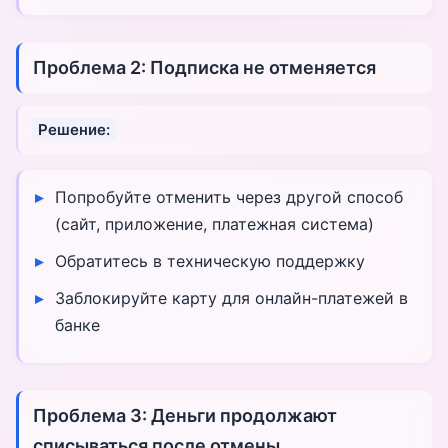
Проблема 2: Подписка не отменяется
Решение:
Попробуйте отменить через другой способ
(сайт, приложение, платежная система)
Обратитесь в техническую поддержку
Заблокируйте карту для онлайн-платежей в
банке
Проблема 3: Деньги продолжают
списываться после отмены