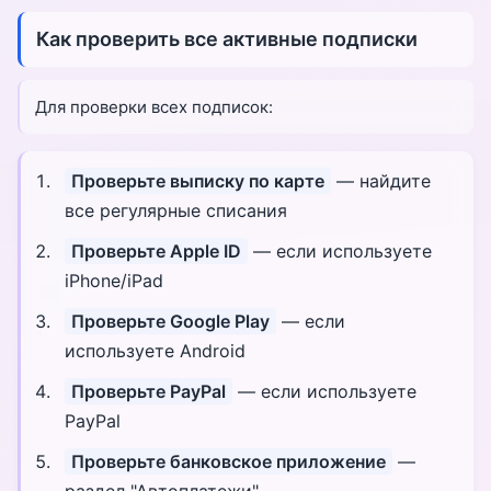
Как проверить все активные подписки
Для проверки всех подписок:
Проверьте выписку по карте
— найдите
все регулярные списания
Проверьте Apple ID
— если используете
iPhone/iPad
Проверьте Google Play
— если
используете Android
Проверьте PayPal
— если используете
PayPal
Проверьте банковское приложение
—