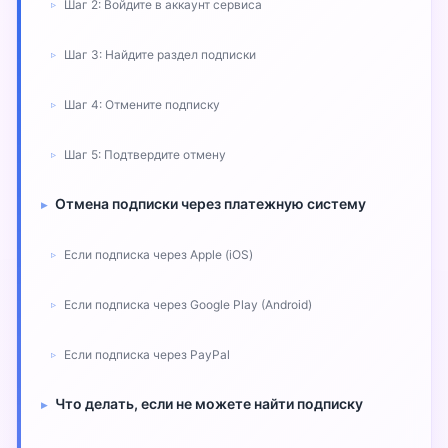
Шаг 2: Войдите в аккаунт сервиса
Шаг 3: Найдите раздел подписки
Шаг 4: Отмените подписку
Шаг 5: Подтвердите отмену
Отмена подписки через платежную систему
Если подписка через Apple (iOS)
Если подписка через Google Play (Android)
Если подписка через PayPal
Что делать, если не можете найти подписку