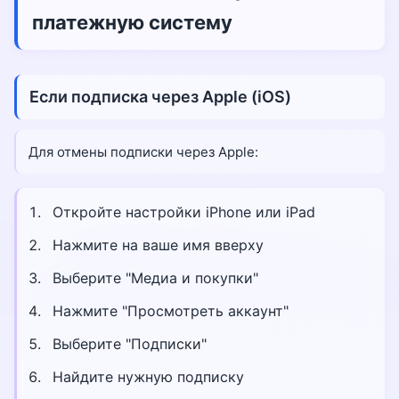
платежную систему
Если подписка через Apple (iOS)
Для отмены подписки через Apple:
Откройте настройки iPhone или iPad
Нажмите на ваше имя вверху
Выберите "Медиа и покупки"
Нажмите "Просмотреть аккаунт"
Выберите "Подписки"
Найдите нужную подписку